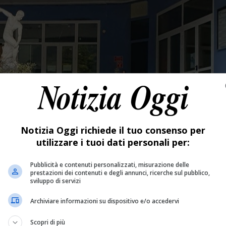
Notizia Oggi richiede il tuo consenso per
utilizzare i tuoi dati personali per:
Pubblicità e contenuti personalizzati, misurazione delle
prestazioni dei contenuti e degli annunci, ricerche sul pubblico,
sviluppo di servizi
Archiviare informazioni su dispositivo e/o accedervi
Scopri di più