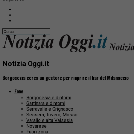
Notizia Oggi.it
Borgosesia cerca un gestore per riaprire il bar del Milanaccio
Zone
Borgosesia e dintorni
Gattinara e dintorni
Serravalle e Grignasco
Sessera, Trivero, Mosso
Varallo e alta Valsesia
Novarese
Fuori zona