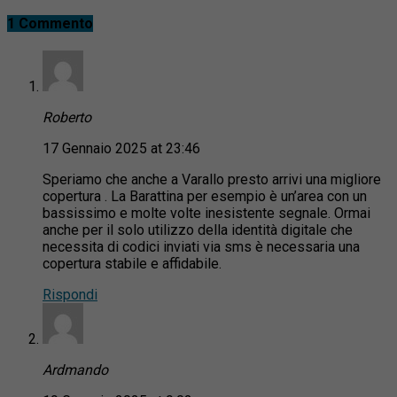
1 Commento
Roberto
17 Gennaio 2025 at 23:46
Speriamo che anche a Varallo presto arrivi una migliore
copertura . La Barattina per esempio è un’area con un
bassissimo e molte volte inesistente segnale. Ormai
anche per il solo utilizzo della identità digitale che
necessita di codici inviati via sms è necessaria una
copertura stabile e affidabile.
Rispondi
Ardmando