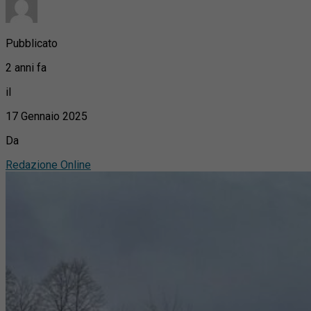
Pubblicato
2 anni fa
il
17 Gennaio 2025
Da
Redazione Online