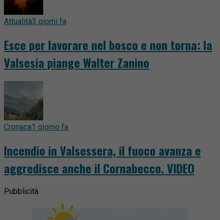
Attualità
3 giorni fa
Esce per lavorare nel bosco e non torna: la
Valsesia piange Walter Zanino
Cronaca
1 giorno fa
Incendio in Valsessera, il fuoco avanza e
aggredisce anche il Cornabecco. VIDEO
Pubblicità