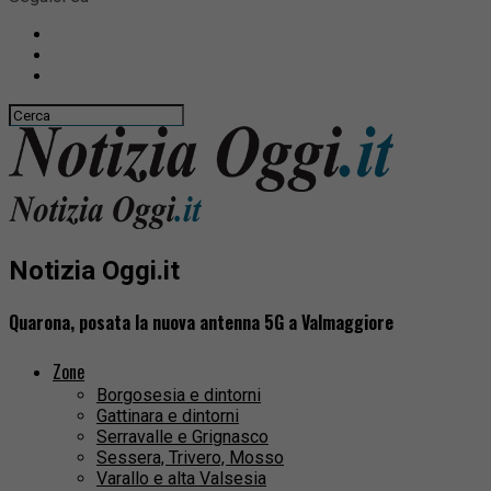
Notizia Oggi.it
Quarona, posata la nuova antenna 5G a Valmaggiore
Zone
Borgosesia e dintorni
Gattinara e dintorni
Serravalle e Grignasco
Sessera, Trivero, Mosso
Varallo e alta Valsesia