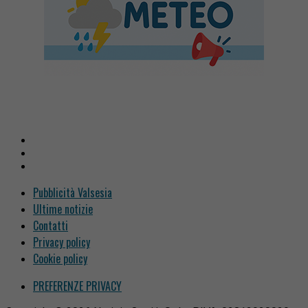
Pubblicità Valsesia
Ultime notizie
Contatti
Privacy policy
Cookie policy
PREFERENZE PRIVACY