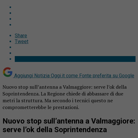
Share
Tweet
Aggiungi Notizia Oggi.it come
Fonte preferita su Google
Nuovo stop sull’antenna a Valmaggiore: serve l’ok della
Soprintendenza. La Regione chiede di abbassare di due
metri la struttura. Ma secondo i tecnici questo ne
comprometterebbe le prestazioni.
Nuovo stop sull’antenna a Valmaggiore:
serve l’ok della Soprintendenza