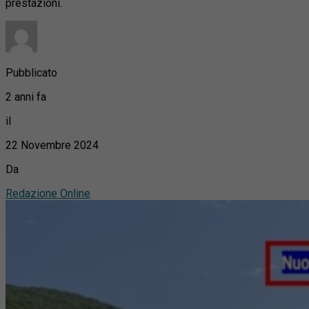
prestazioni.
Pubblicato
2 anni fa
il
22 Novembre 2024
Da
Redazione Online