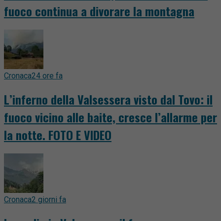
fuoco continua a divorare la montagna
Cronaca
24 ore fa
L’inferno della Valsessera visto dal Tovo: il
fuoco vicino alle baite, cresce l’allarme per
la notte. FOTO E VIDEO
Cronaca
2 giorni fa