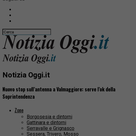
Notizia Oggi.it
Nuovo stop sull’antenna a Valmaggiore: serve l’ok della
Soprintendenza
Zone
Borgosesia e dintorni
Gattinara e dintorni
Serravalle e Grignasco
Sessera, Trivero, Mosso