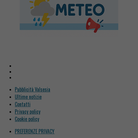
Pubblicità Valsesia
Ultime notizie
Contatti
Privacy policy
Cookie policy
PREFERENZE PRIVACY