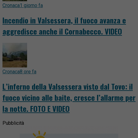
Cronaca
1 giorno fa
Incendio in Valsessera, il fuoco avanza e
aggredisce anche il Cornabecco. VIDEO
Cronaca
8 ore fa
L’inferno della Valsessera visto dal Tovo: il
fuoco vicino alle baite, cresce l’allarme per
la notte. FOTO E VIDEO
Pubblicità