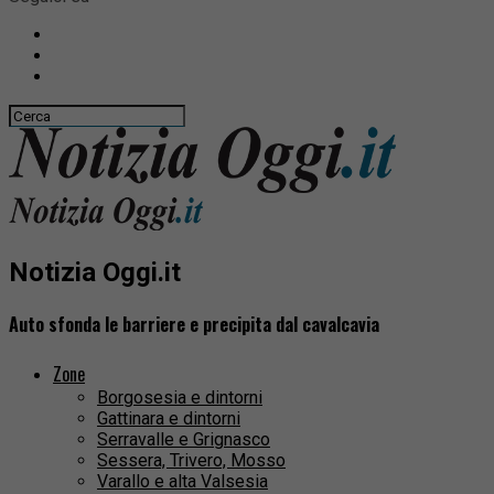
Notizia Oggi.it
Auto sfonda le barriere e precipita dal cavalcavia
Zone
Borgosesia e dintorni
Gattinara e dintorni
Serravalle e Grignasco
Sessera, Trivero, Mosso
Varallo e alta Valsesia