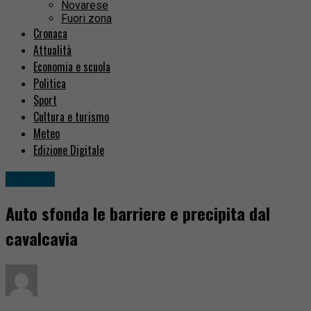
Novarese
Fuori zona
Cronaca
Attualità
Economia e scuola
Politica
Sport
Cultura e turismo
Meteo
Edizione Digitale
Cronaca
Auto sfonda le barriere e precipita dal
cavalcavia