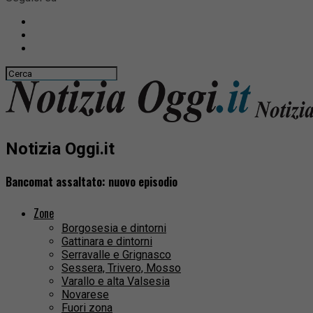
Notizia Oggi.it
Bancomat assaltato: nuovo episodio
Zone
Borgosesia e dintorni
Gattinara e dintorni
Serravalle e Grignasco
Sessera, Trivero, Mosso
Varallo e alta Valsesia
Novarese
Fuori zona