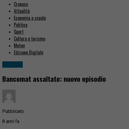
Cronaca
Attualità
Economia e scuola
Politica
Sport
Cultura e turismo
Meteo
Edizione Digitale
Cronaca
Bancomat assaltato: nuovo episodio
Pubblicato
8 anni fa