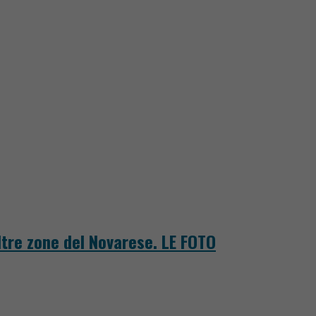
tre zone del Novarese. LE FOTO