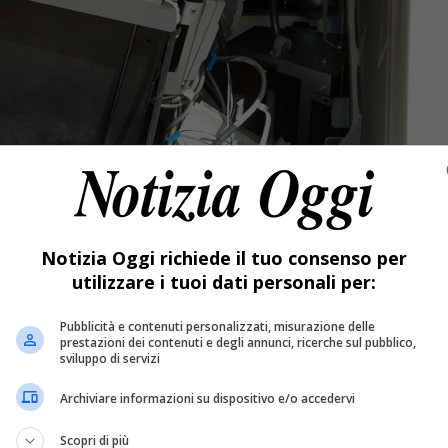
Notizia Oggi richiede il tuo consenso per
utilizzare i tuoi dati personali per:
Pubblicità e contenuti personalizzati, misurazione delle
prestazioni dei contenuti e degli annunci, ricerche sul pubblico,
sviluppo di servizi
Archiviare informazioni su dispositivo e/o accedervi
Scopri di più