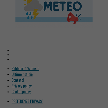
Pubblicità Valsesia
Ultime notizie
Contatti
Privacy policy
Cookie policy
PREFERENZE PRIVACY