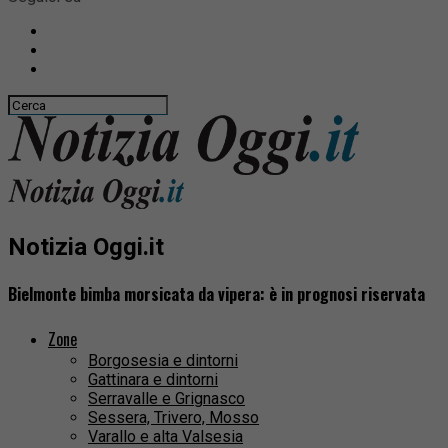
Notizia Oggi.it
Bielmonte bimba morsicata da vipera: è in prognosi riservata
Zone
Borgosesia e dintorni
Gattinara e dintorni
Serravalle e Grignasco
Sessera, Trivero, Mosso
Varallo e alta Valsesia