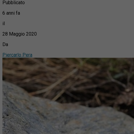
Pubblicato
6 anni fa
il
28 Maggio 2020
Da
Piercarlo Pera