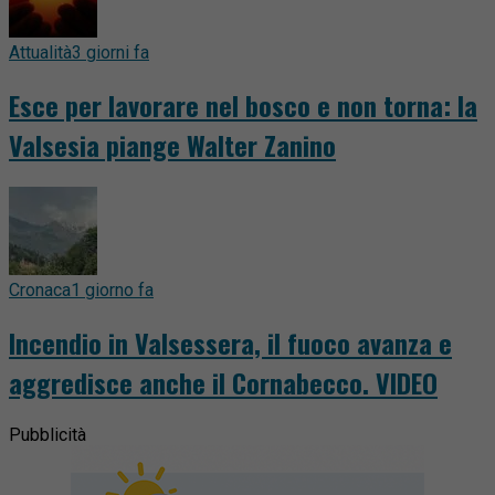
Attualità
3 giorni fa
Esce per lavorare nel bosco e non torna: la
Valsesia piange Walter Zanino
Cronaca
1 giorno fa
Incendio in Valsessera, il fuoco avanza e
aggredisce anche il Cornabecco. VIDEO
Pubblicità