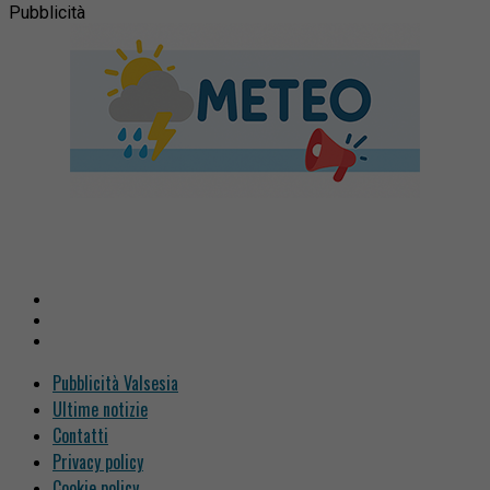
Pubblicità
Pubblicità Valsesia
Ultime notizie
Contatti
Privacy policy
Cookie policy