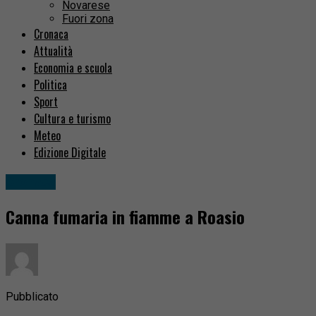
Novarese
Fuori zona
Cronaca
Attualità
Economia e scuola
Politica
Sport
Cultura e turismo
Meteo
Edizione Digitale
Cronaca
Canna fumaria in fiamme a Roasio
Pubblicato