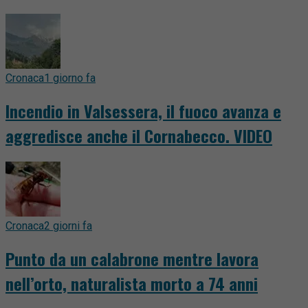
Cronaca
1 giorno fa
Incendio in Valsessera, il fuoco avanza e
aggredisce anche il Cornabecco. VIDEO
Cronaca
2 giorni fa
Punto da un calabrone mentre lavora
nell’orto, naturalista morto a 74 anni