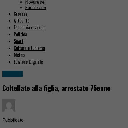
Novarese
Fuori zona
Cronaca
Attualità
Economia e scuola
Politica
Sport
Cultura e turismo
Meteo
Edizione Digitale
Cronaca
Coltellate alla figlia, arrestato 75enne
Pubblicato