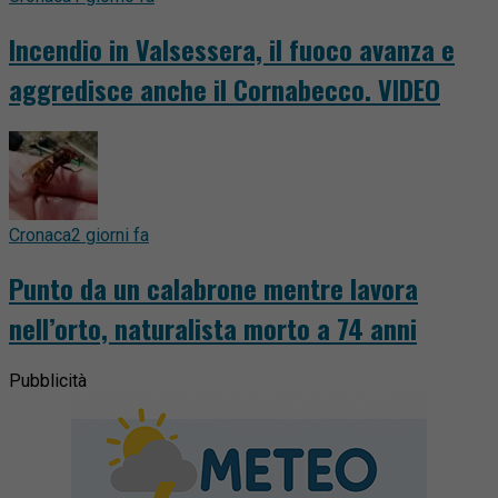
Incendio in Valsessera, il fuoco avanza e
aggredisce anche il Cornabecco. VIDEO
Cronaca
2 giorni fa
Punto da un calabrone mentre lavora
nell’orto, naturalista morto a 74 anni
Pubblicità