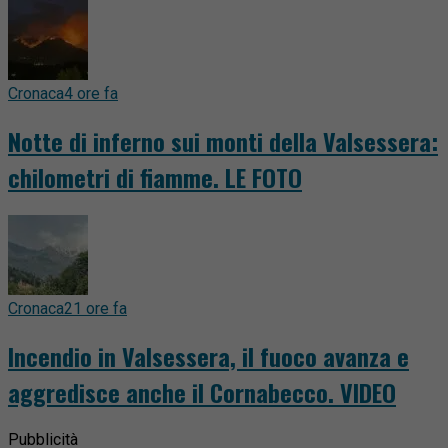
Cronaca
4 ore fa
Notte di inferno sui monti della Valsessera:
chilometri di fiamme. LE FOTO
Cronaca
21 ore fa
Incendio in Valsessera, il fuoco avanza e
aggredisce anche il Cornabecco. VIDEO
Pubblicità