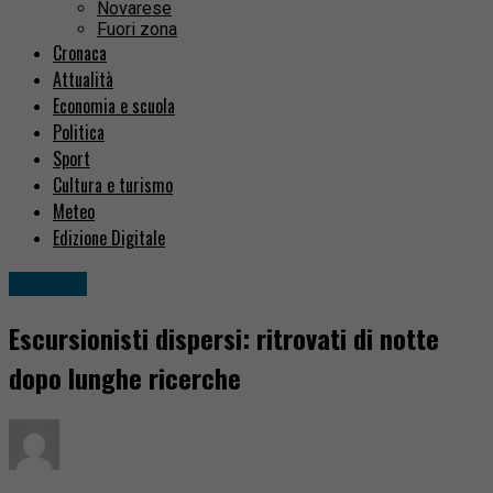
Novarese
Fuori zona
Cronaca
Attualità
Economia e scuola
Politica
Sport
Cultura e turismo
Meteo
Edizione Digitale
Cronaca
Escursionisti dispersi: ritrovati di notte
dopo lunghe ricerche