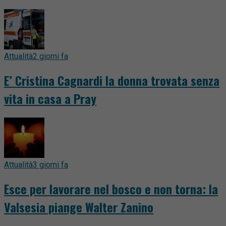
Attualità
2 giorni fa
E’ Cristina Cagnardi la donna trovata senza
vita in casa a Pray
Attualità
3 giorni fa
Esce per lavorare nel bosco e non torna: la
Valsesia piange Walter Zanino