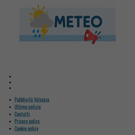
Pubblicità Valsesia
Ultime notizie
Contatti
Privacy policy
Cookie policy