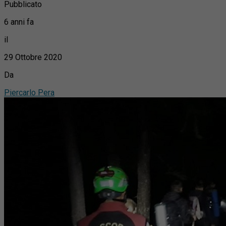
Pubblicato
6 anni fa
il
29 Ottobre 2020
Da
Piercarlo Pera