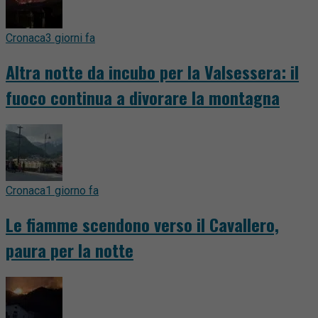
Cronaca
3 giorni fa
Altra notte da incubo per la Valsessera: il
fuoco continua a divorare la montagna
Cronaca
1 giorno fa
Le fiamme scendono verso il Cavallero,
paura per la notte