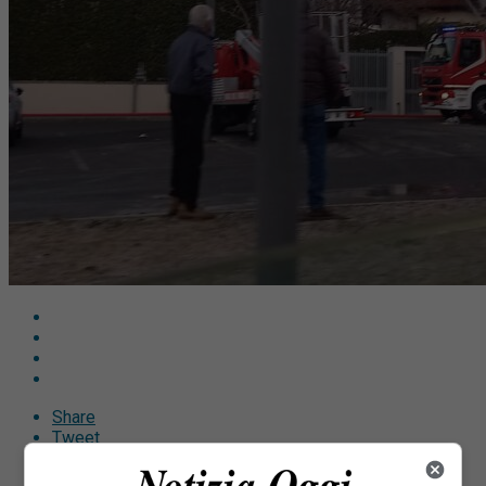
Share
Tweet