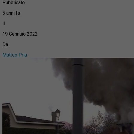
Pubblicato
5 anni fa
il
19 Gennaio 2022
Da
Matteo Pria