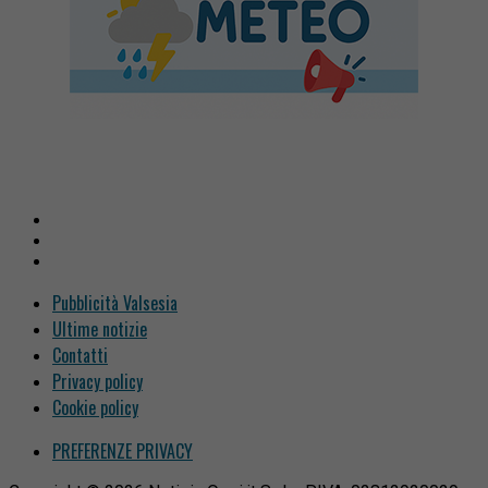
Pubblicità Valsesia
Ultime notizie
Contatti
Privacy policy
Cookie policy
PREFERENZE PRIVACY