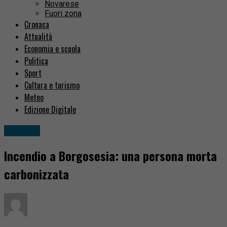
Novarese
Fuori zona
Cronaca
Attualità
Economia e scuola
Politica
Sport
Cultura e turismo
Meteo
Edizione Digitale
Cronaca
Incendio a Borgosesia: una persona morta
carbonizzata