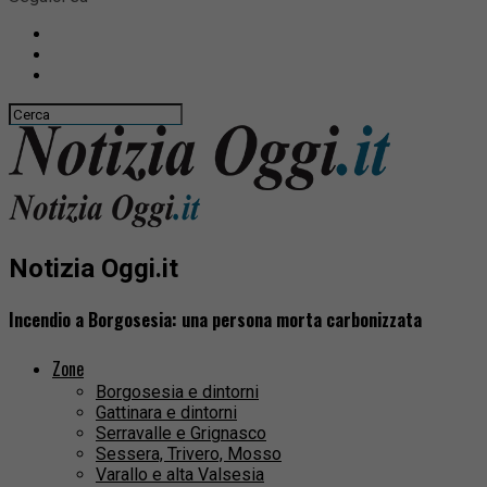
Notizia Oggi.it
Incendio a Borgosesia: una persona morta carbonizzata
Zone
Borgosesia e dintorni
Gattinara e dintorni
Serravalle e Grignasco
Sessera, Trivero, Mosso
Varallo e alta Valsesia