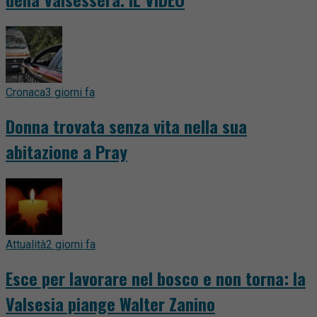
Cronaca
3 giorni fa
Donna trovata senza vita nella sua
abitazione a Pray
Attualità
2 giorni fa
Esce per lavorare nel bosco e non torna: la
Valsesia piange Walter Zanino