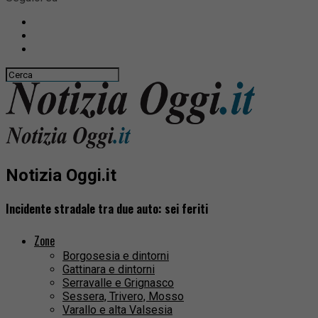
Notizia Oggi.it
Incidente stradale tra due auto: sei feriti
Zone
Borgosesia e dintorni
Gattinara e dintorni
Serravalle e Grignasco
Sessera, Trivero, Mosso
Varallo e alta Valsesia