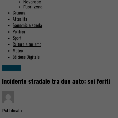
Novarese
Fuori zona
Cronaca
Attualità
Economia e scuola
Politica
Sport
Cultura e turismo
Meteo
Edizione Digitale
Cronaca
Incidente stradale tra due auto: sei feriti
Pubblicato