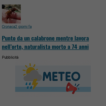
Cronaca
2 giorni fa
Punto da un calabrone mentre lavora
nell’orto, naturalista morto a 74 anni
Pubblicità