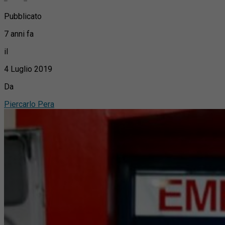
Pubblicato
7 anni fa
il
4 Luglio 2019
Da
Piercarlo Pera