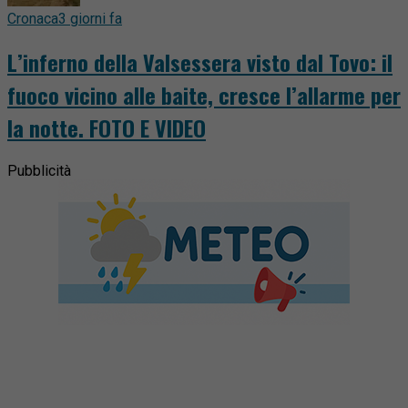
Cronaca
3 giorni fa
L’inferno della Valsessera visto dal Tovo: il
fuoco vicino alle baite, cresce l’allarme per
la notte. FOTO E VIDEO
Pubblicità