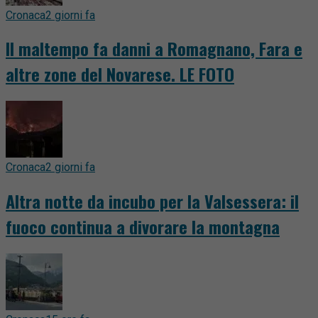
Cronaca
2 giorni fa
Il maltempo fa danni a Romagnano, Fara e
altre zone del Novarese. LE FOTO
Cronaca
2 giorni fa
Altra notte da incubo per la Valsessera: il
fuoco continua a divorare la montagna