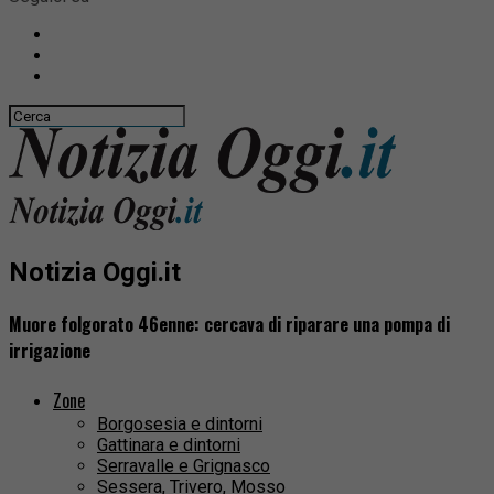
Notizia Oggi.it
Muore folgorato 46enne: cercava di riparare una pompa di
irrigazione
Zone
Borgosesia e dintorni
Gattinara e dintorni
Serravalle e Grignasco
Sessera, Trivero, Mosso