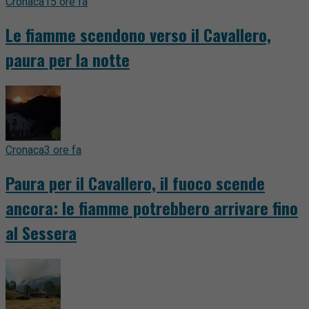
Cronaca
15 ore fa
Le fiamme scendono verso il Cavallero,
paura per la notte
Cronaca
3 ore fa
Paura per il Cavallero, il fuoco scende
ancora: le fiamme potrebbero arrivare fino
al Sessera