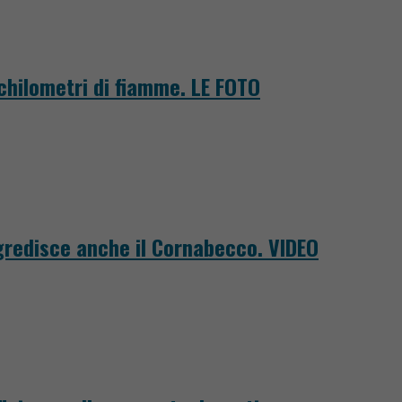
 chilometri di fiamme. LE FOTO
ggredisce anche il Cornabecco. VIDEO