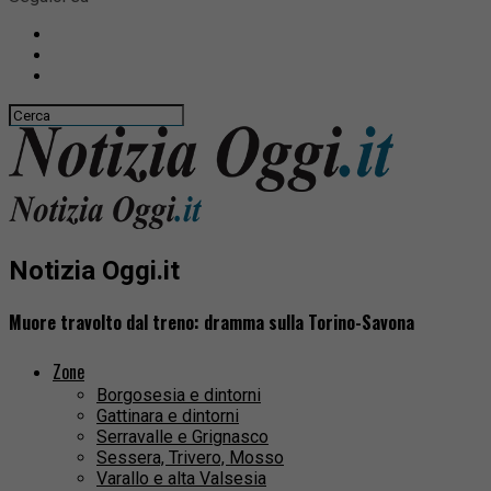
Notizia Oggi.it
Muore travolto dal treno: dramma sulla Torino-Savona
Zone
Borgosesia e dintorni
Gattinara e dintorni
Serravalle e Grignasco
Sessera, Trivero, Mosso
Varallo e alta Valsesia