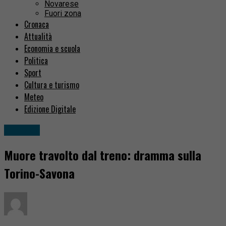
Novarese
Fuori zona
Cronaca
Attualità
Economia e scuola
Politica
Sport
Cultura e turismo
Meteo
Edizione Digitale
Cronaca
Muore travolto dal treno: dramma sulla
Torino-Savona