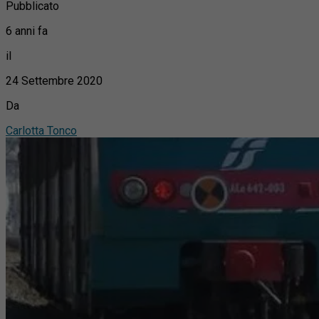
Pubblicato
6 anni fa
il
24 Settembre 2020
Da
Carlotta Tonco