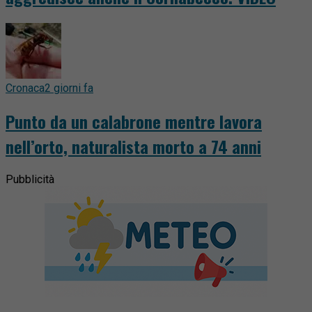
Cronaca
2 giorni fa
Punto da un calabrone mentre lavora
nell’orto, naturalista morto a 74 anni
Pubblicità