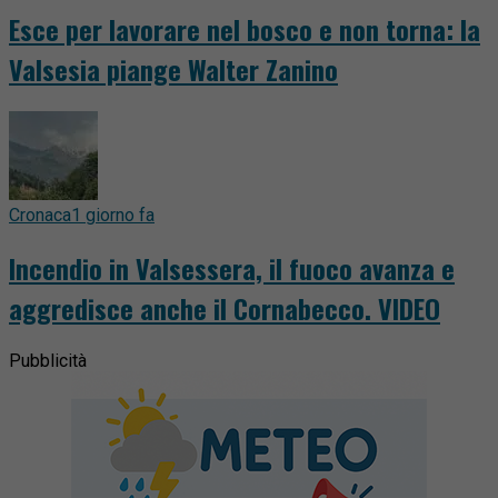
Esce per lavorare nel bosco e non torna: la
Valsesia piange Walter Zanino
Cronaca
1 giorno fa
Incendio in Valsessera, il fuoco avanza e
aggredisce anche il Cornabecco. VIDEO
Pubblicità