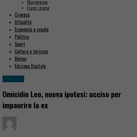
Novarese
Fuori zona
Cronaca
Attualità
Economia e scuola
Politica
Sport
Cultura e turismo
Meteo
Edizione Digitale
Cronaca
Omicidio Leo, nuova ipotesi: ucciso per
impaurire la ex