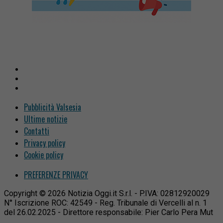
Pubblicità Valsesia
Ultime notizie
Contatti
Privacy policy
Cookie policy
PREFERENZE PRIVACY
Copyright © 2026 Notizia Oggi.it S.r.l. - P.IVA: 02812920029
N° Iscrizione ROC: 42549 - Reg. Tribunale di Vercelli al n. 1
del 26.02.2025 - Direttore responsabile: Pier Carlo Pera Mut