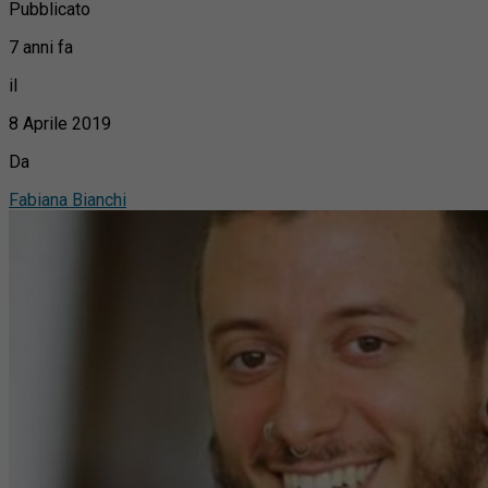
Pubblicato
7 anni fa
il
8 Aprile 2019
Da
Fabiana Bianchi