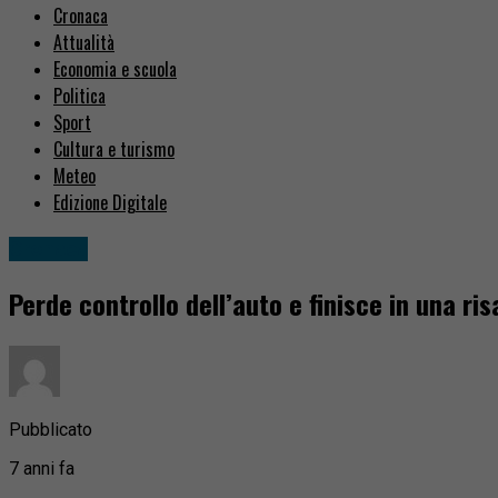
Cronaca
Attualità
Economia e scuola
Politica
Sport
Cultura e turismo
Meteo
Edizione Digitale
Cronaca
Perde controllo dell’auto e finisce in una ris
Pubblicato
7 anni fa