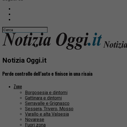
Notizia Oggi.it
Perde controllo dell’auto e finisce in una risaia
Zone
Borgosesia e dintorni
Gattinara e dintorni
Serravalle e Grignasco
Sessera, Trivero, Mosso
Varallo e alta Valsesia
Novarese
Fuori zona