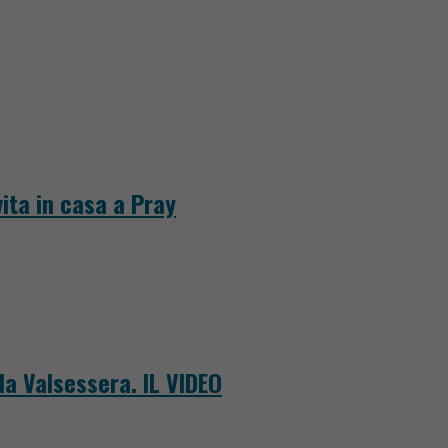
ita in casa a Pray
la Valsessera. IL VIDEO