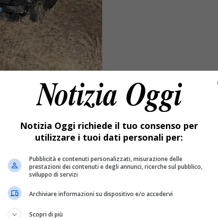
Notizia Oggi richiede il tuo consenso per
utilizzare i tuoi dati personali per:
Pubblicità e contenuti personalizzati, misurazione delle
prestazioni dei contenuti e degli annunci, ricerche sul pubblico,
sviluppo di servizi
Archiviare informazioni su dispositivo e/o accedervi
Scopri di più