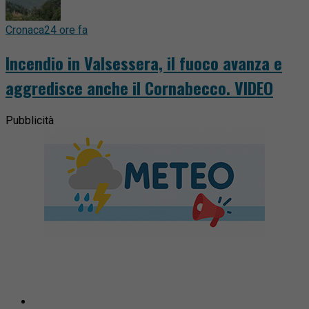
Cronaca
24 ore fa
Incendio in Valsessera, il fuoco avanza e
aggredisce anche il Cornabecco. VIDEO
Pubblicità