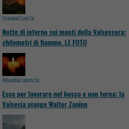
Cronaca
7 ore fa
Notte di inferno sui monti della Valsessera:
chilometri di fiamme. LE FOTO
Attualità
3 giorni fa
Esce per lavorare nel bosco e non torna: la
Valsesia piange Walter Zanino