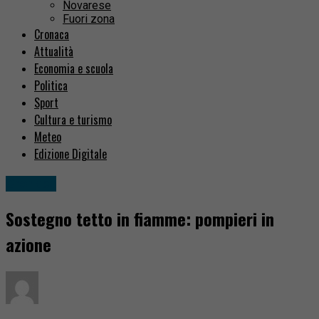
Novarese
Fuori zona
Cronaca
Attualità
Economia e scuola
Politica
Sport
Cultura e turismo
Meteo
Edizione Digitale
Cronaca
Sostegno tetto in fiamme: pompieri in
azione