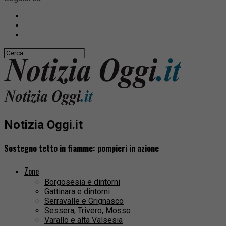
Notizia Oggi.it
Sostegno tetto in fiamme: pompieri in azione
Zone
Borgosesia e dintorni
Gattinara e dintorni
Serravalle e Grignasco
Sessera, Trivero, Mosso
Varallo e alta Valsesia