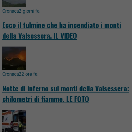
Cronaca
2 giorni fa
Ecco il fulmine che ha incendiato i monti
della Valsessera. IL VIDEO
Cronaca
22 ore fa
Notte di inferno sui monti della Valsessera:
chilometri di fiamme. LE FOTO