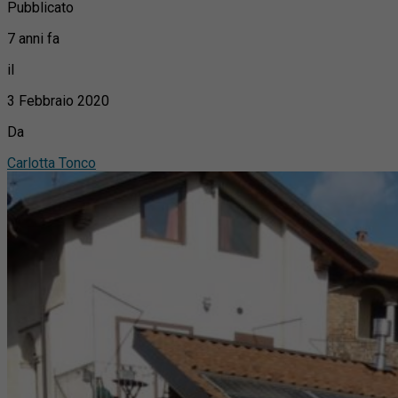
Pubblicato
7 anni fa
il
3 Febbraio 2020
Da
Carlotta Tonco