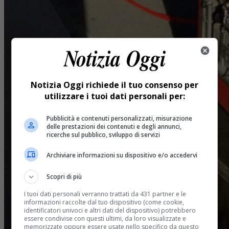
Notizia Oggi richiede il tuo consenso per
utilizzare i tuoi dati personali per:
Pubblicità e contenuti personalizzati, misurazione
delle prestazioni dei contenuti e degli annunci,
ricerche sul pubblico, sviluppo di servizi
Archiviare informazioni su dispositivo e/o accedervi
Scopri di più
I tuoi dati personali verranno trattati da 431 partner e le
informazioni raccolte dal tuo dispositivo (come cookie,
identificatori univoci e altri dati del dispositivo) potrebbero
essere condivise con questi ultimi, da loro visualizzate e
memorizzate oppure essere usate nello specifico da questo