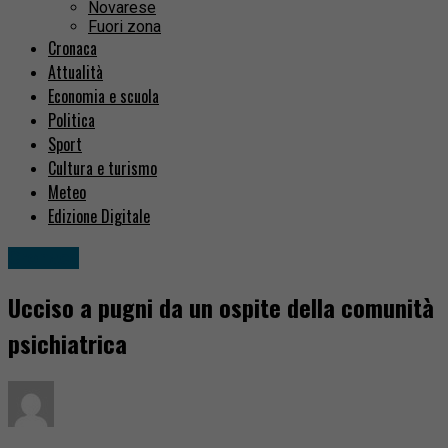
Novarese
Fuori zona
Cronaca
Attualità
Economia e scuola
Politica
Sport
Cultura e turismo
Meteo
Edizione Digitale
Cronaca
Ucciso a pugni da un ospite della comunità
psichiatrica