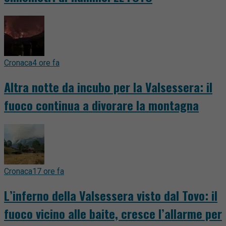
Cronaca
4 ore fa
Altra notte da incubo per la Valsessera: il
fuoco continua a divorare la montagna
Cronaca
17 ore fa
L’inferno della Valsessera visto dal Tovo: il
fuoco vicino alle baite, cresce l’allarme per