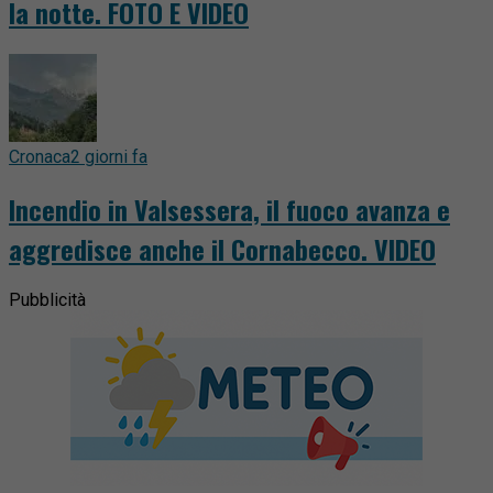
la notte. FOTO E VIDEO
Cronaca
2 giorni fa
Incendio in Valsessera, il fuoco avanza e
aggredisce anche il Cornabecco. VIDEO
Pubblicità