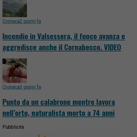
Cronaca
2 giorni fa
Incendio in Valsessera, il fuoco avanza e
aggredisce anche il Cornabecco. VIDEO
Cronaca
3 giorni fa
Punto da un calabrone mentre lavora
nell’orto, naturalista morto a 74 anni
Pubblicità