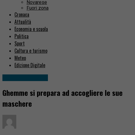
Novarese
Fuori zona
Cronaca
Attualità
Economia e scuola
Politica
Sport
Cultura e turismo
Meteo
Edizione Digitale
Cultura e turismo
Ghemme si prepara ad accogliere le sue
maschere