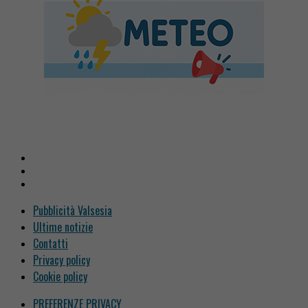
Pubblicità Valsesia
Ultime notizie
Contatti
Privacy policy
Cookie policy
PREFERENZE PRIVACY