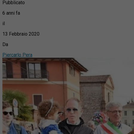
Pubblicato
6 anni fa
il
13 Febbraio 2020
Da
Piercarlo Pera