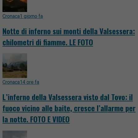
Cronaca
1 giorno fa
Notte di inferno sui monti della Valsessera:
chilometri di fiamme. LE FOTO
Cronaca
14 ore fa
L’inferno della Valsessera visto dal Tovo: il
fuoco vicino alle baite, cresce l’allarme per
la notte. FOTO E VIDEO