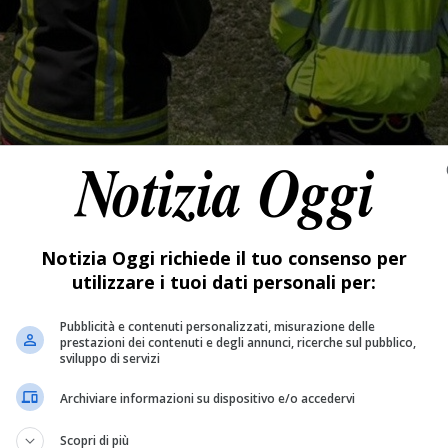
Notizia Oggi richiede il tuo consenso per
utilizzare i tuoi dati personali per:
Pubblicità e contenuti personalizzati, misurazione delle
prestazioni dei contenuti e degli annunci, ricerche sul pubblico,
sviluppo di servizi
Archiviare informazioni su dispositivo e/o accedervi
Scopri di più