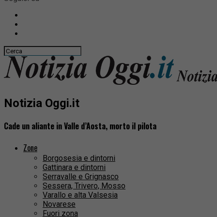
Notizia Oggi.it
Cade un aliante in Valle d’Aosta, morto il pilota
Zone
Borgosesia e dintorni
Gattinara e dintorni
Serravalle e Grignasco
Sessera, Trivero, Mosso
Varallo e alta Valsesia
Novarese
Fuori zona