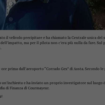
isto il velivolo precipitare e ha chiamato la Centrale unica d
dell’impatto, ma per il pilota non c’era più nulla da fare. Sul p
.
ore prima dall’aeroporto “Corrado Gex” di Aosta. Secondo le pr
un’inchiesta e ha inviato un proprio investigatore sul luogo del
dia di Finanza di Courmayeur.
s!