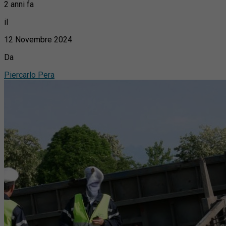
2 anni fa
il
12 Novembre 2024
Da
Piercarlo Pera