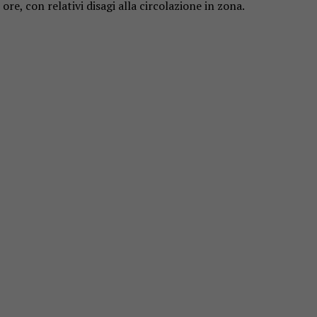
re, con relativi disagi alla circolazione in zona.