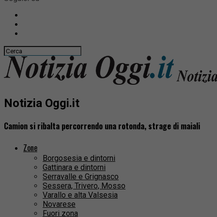
Notizia Oggi.it
Camion si ribalta percorrendo una rotonda, strage di maiali
Zone
Borgosesia e dintorni
Gattinara e dintorni
Serravalle e Grignasco
Sessera, Trivero, Mosso
Varallo e alta Valsesia
Novarese
Fuori zona