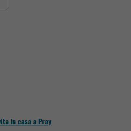
ita in casa a Pray