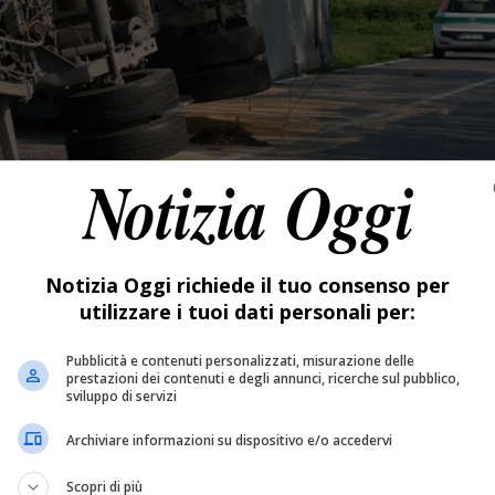
Notizia Oggi richiede il tuo consenso per
utilizzare i tuoi dati personali per:
Pubblicità e contenuti personalizzati, misurazione delle
prestazioni dei contenuti e degli annunci, ricerche sul pubblico,
sviluppo di servizi
Archiviare informazioni su dispositivo e/o accedervi
Scopri di più