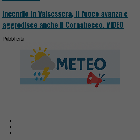
Incendio in Valsessera, il fuoco avanza e
aggredisce anche il Cornabecco. VIDEO
Pubblicità