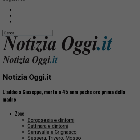
Notizia Oggi.it
L’addio a Giuseppe, morto a 45 anni poche ore prima della
madre
Zone
Borgosesia e dintorni
Gattinara e dintorni
Serravalle e Grignasco
Sessera, Trivero, Mosso