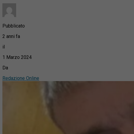
Pubblicato
2 anni fa
il
1 Marzo 2024
Da
Redazione Online