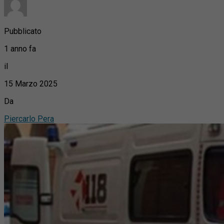
Pubblicato
1 anno fa
il
15 Marzo 2025
Da
Piercarlo Pera