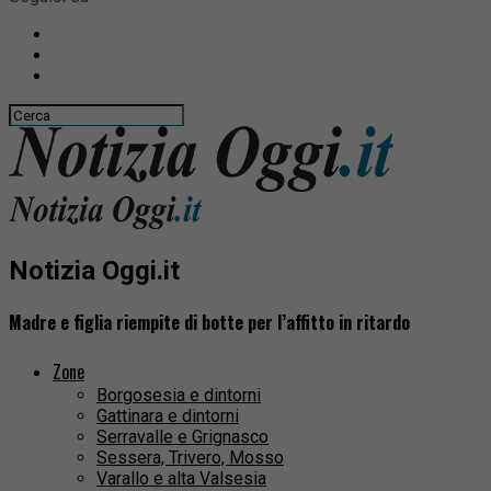
Notizia Oggi.it
Madre e figlia riempite di botte per l’affitto in ritardo
Zone
Borgosesia e dintorni
Gattinara e dintorni
Serravalle e Grignasco
Sessera, Trivero, Mosso
Varallo e alta Valsesia