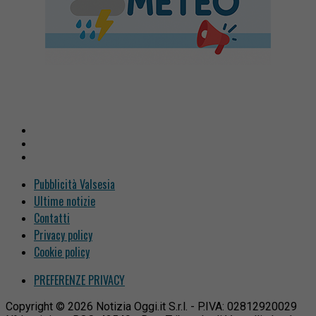
Pubblicità Valsesia
Ultime notizie
Contatti
Privacy policy
Cookie policy
PREFERENZE PRIVACY
Copyright © 2026 Notizia Oggi.it S.r.l. - P.IVA: 02812920029