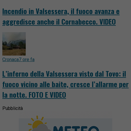
Incendio in Valsessera, il fuoco avanza e
aggredisce anche il Cornabecco. VIDEO
Cronaca
7 ore fa
L’inferno della Valsessera visto dal Tovo: il
fuoco vicino alle baite, cresce l’allarme per
la notte. FOTO E VIDEO
Pubblicità