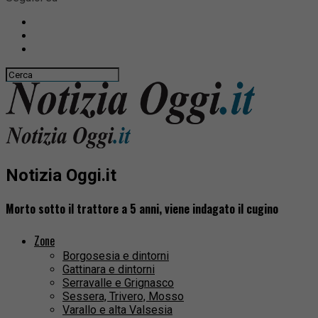
Notizia Oggi.it
Morto sotto il trattore a 5 anni, viene indagato il cugino
Zone
Borgosesia e dintorni
Gattinara e dintorni
Serravalle e Grignasco
Sessera, Trivero, Mosso
Varallo e alta Valsesia