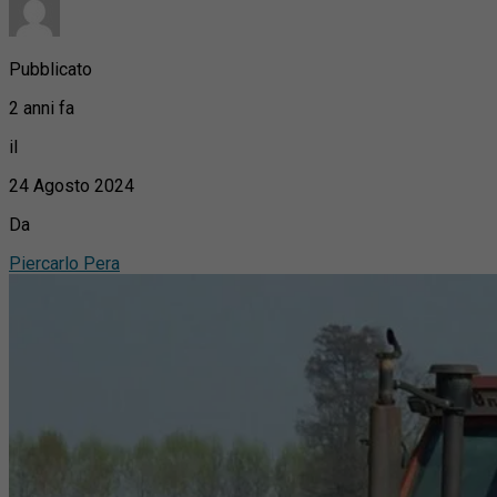
Pubblicato
2 anni fa
il
24 Agosto 2024
Da
Piercarlo Pera