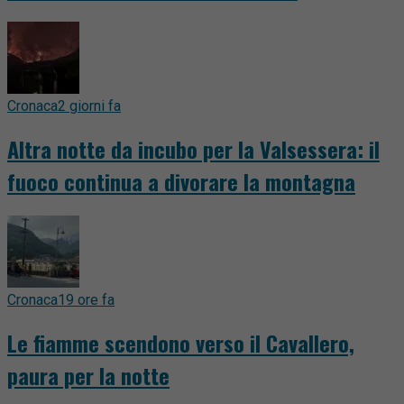
Cronaca
2 giorni fa
Altra notte da incubo per la Valsessera: il
fuoco continua a divorare la montagna
Cronaca
19 ore fa
Le fiamme scendono verso il Cavallero,
paura per la notte