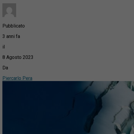
Pubblicato
3 anni fa
il
8 Agosto 2023
Da
Piercarlo Pera