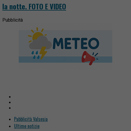
la notte. FOTO E VIDEO
Pubblicità
Pubblicità Valsesia
Ultime notizie