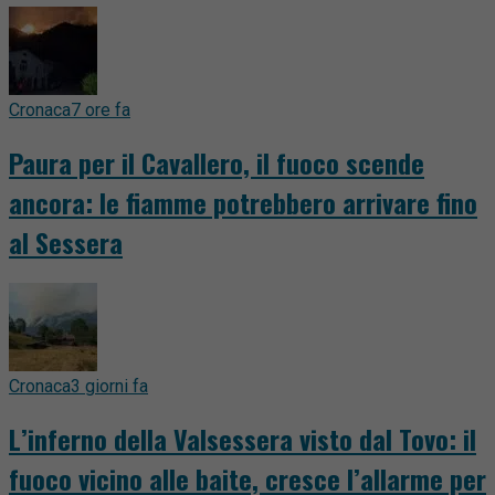
Cronaca
7 ore fa
Paura per il Cavallero, il fuoco scende
ancora: le fiamme potrebbero arrivare fino
al Sessera
Cronaca
3 giorni fa
L’inferno della Valsessera visto dal Tovo: il
fuoco vicino alle baite, cresce l’allarme per