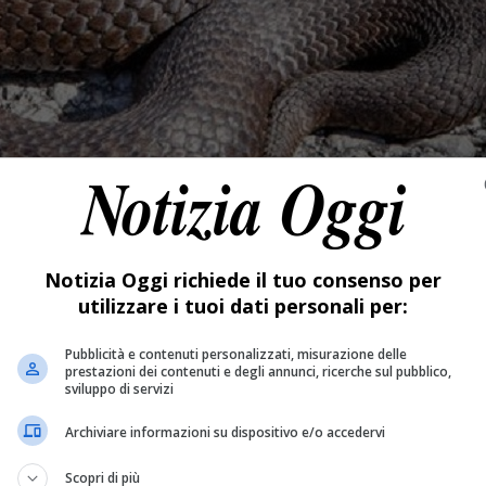
Notizia Oggi richiede il tuo consenso per
utilizzare i tuoi dati personali per:
Pubblicità e contenuti personalizzati, misurazione delle
prestazioni dei contenuti e degli annunci, ricerche sul pubblico,
sviluppo di servizi
Archiviare informazioni su dispositivo e/o accedervi
Scopri di più