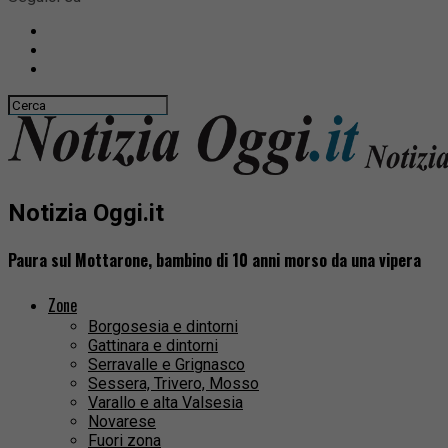
Notizia Oggi.it
Paura sul Mottarone, bambino di 10 anni morso da una vipera
Zone
Borgosesia e dintorni
Gattinara e dintorni
Serravalle e Grignasco
Sessera, Trivero, Mosso
Varallo e alta Valsesia
Novarese
Fuori zona