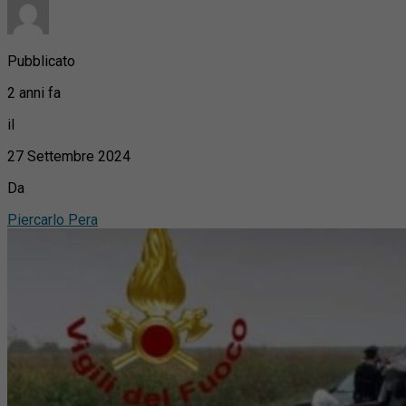
Pubblicato
2 anni fa
il
27 Settembre 2024
Da
Piercarlo Pera