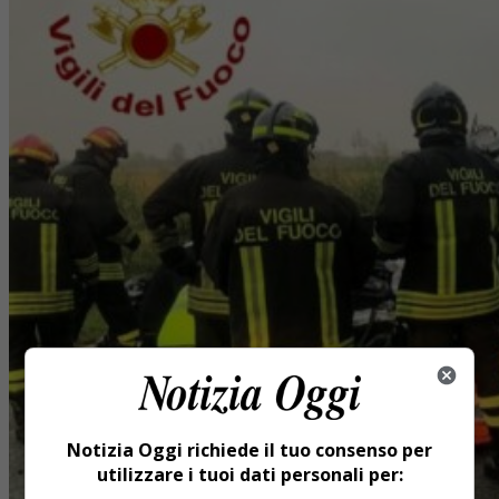
Notizia Oggi richiede il tuo consenso per
utilizzare i tuoi dati personali per: