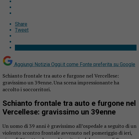
Share
Tweet
Aggiungi Notizia Oggi.it come
Fonte preferita su Google
Schianto frontale tra auto e furgone nel Vercellese:
gravissimo un 39enne. Una scena impressionante ha
accolto i soccorritori.
Schianto frontale tra auto e furgone nel
Vercellese: gravissimo un 39enne
Un uomo di 39 anni è gravissimo all’ospedale a seguito di un
violento scontro frontale avvenuto nel pomeriggio di ieri,