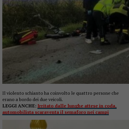
Il violento schianto ha coinvolto le quattro persone che
erano a bordo dei due veicoli.
LEGGI ANCHE:
Irritato dalle lunghe attese in coda,
automobilista scaraventa il semaforo nei campi