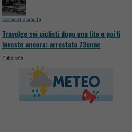
Cronaca
1 giorno fa
Travolge sei ciclisti dopo una lite e poi li
investe ancora: arrestato 73enne
Pubblicità