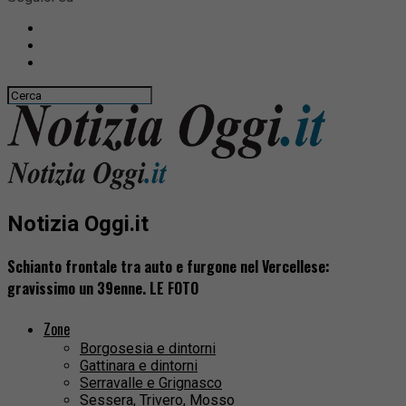
Notizia Oggi.it
Schianto frontale tra auto e furgone nel Vercellese:
gravissimo un 39enne. LE FOTO
Zone
Borgosesia e dintorni
Gattinara e dintorni
Serravalle e Grignasco
Sessera, Trivero, Mosso