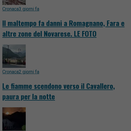
Cronaca
3 giorni fa
Il maltempo fa danni a Romagnano, Fara e
altre zone del Novarese. LE FOTO
Cronaca
2 giorni fa
Le fiamme scendono verso il Cavallero,
paura per la notte