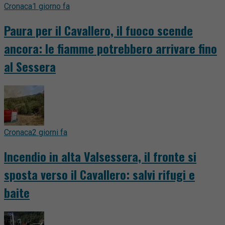
Cronaca
1 giorno fa
Paura per il Cavallero, il fuoco scende
ancora: le fiamme potrebbero arrivare fino
al Sessera
Cronaca
2 giorni fa
Incendio in alta Valsessera, il fronte si
sposta verso il Cavallero: salvi rifugi e
baite