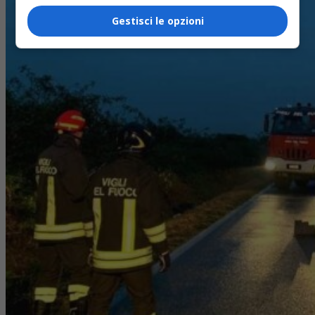
Gestisci le opzioni