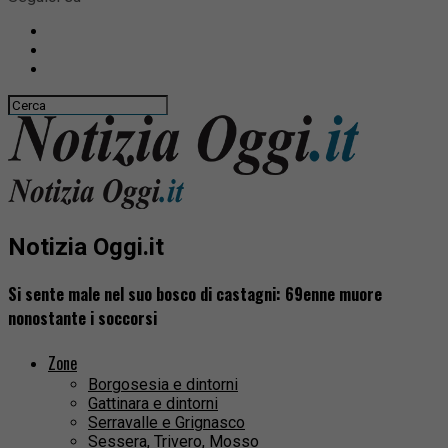
Notizia Oggi.it
Si sente male nel suo bosco di castagni: 69enne muore
nonostante i soccorsi
Zone
Borgosesia e dintorni
Gattinara e dintorni
Serravalle e Grignasco
Sessera, Trivero, Mosso