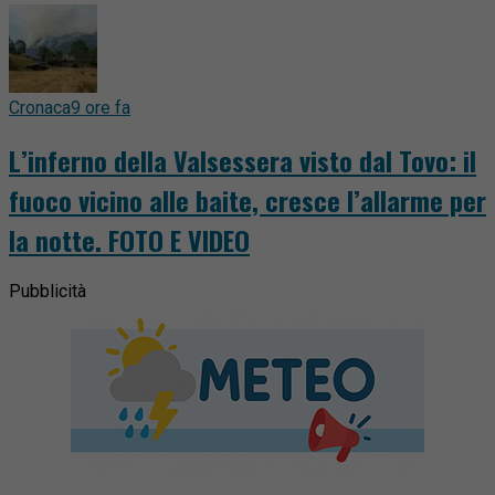
Cronaca
9 ore fa
L’inferno della Valsessera visto dal Tovo: il
fuoco vicino alle baite, cresce l’allarme per
la notte. FOTO E VIDEO
Pubblicità