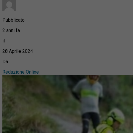
Pubblicato
2 anni fa
il
28 Aprile 2024
Da
Redazione Online