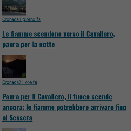
Cronaca
1 giorno fa
Le fiamme scendono verso il Cavallero,
paura per la notte
Cronaca
21 ore fa
Paura per il Cavallero, il fuoco scende
ancora: le fiamme potrebbero arrivare fino
al Sessera