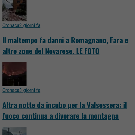
Cronaca
2 giorni fa
Il maltempo fa danni a Romagnano, Fara e
altre zone del Novarese. LE FOTO
Cronaca
3 giorni fa
Altra notte da incubo per la Valsessera: il
fuoco continua a divorare la montagna