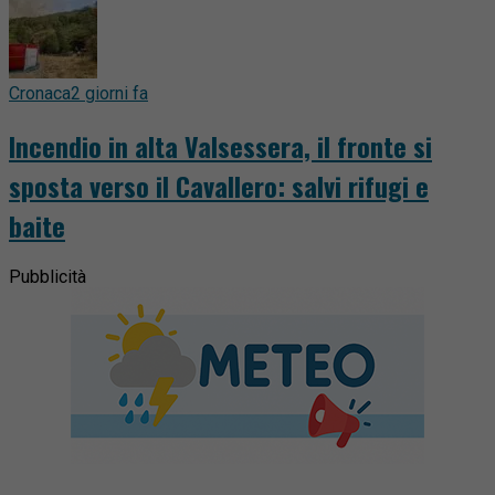
Cronaca
2 giorni fa
Incendio in alta Valsessera, il fronte si
sposta verso il Cavallero: salvi rifugi e
baite
Pubblicità