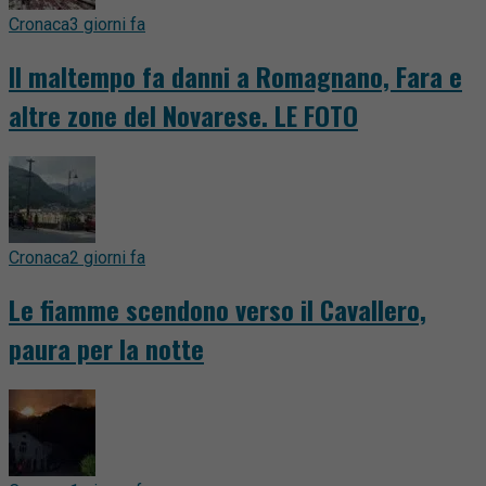
Cronaca
3 giorni fa
Il maltempo fa danni a Romagnano, Fara e
altre zone del Novarese. LE FOTO
Cronaca
2 giorni fa
Le fiamme scendono verso il Cavallero,
paura per la notte