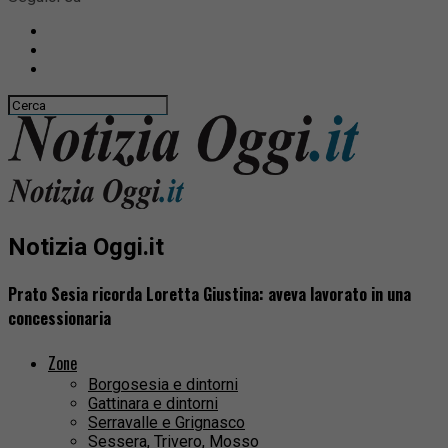
Notizia Oggi.it
Prato Sesia ricorda Loretta Giustina: aveva lavorato in una
concessionaria
Zone
Borgosesia e dintorni
Gattinara e dintorni
Serravalle e Grignasco
Sessera, Trivero, Mosso