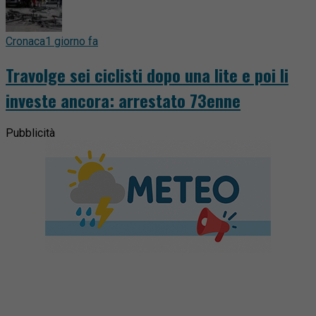
Cronaca
1 giorno fa
Travolge sei ciclisti dopo una lite e poi li
investe ancora: arrestato 73enne
Pubblicità