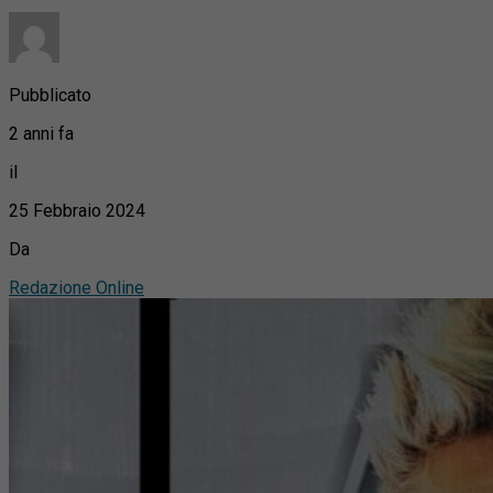
Pubblicato
2 anni fa
il
25 Febbraio 2024
Da
Redazione Online