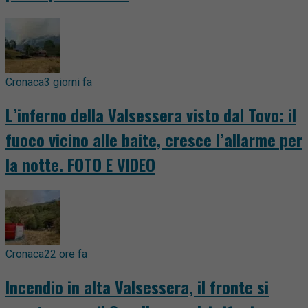
Cronaca
3 giorni fa
L’inferno della Valsessera visto dal Tovo: il
fuoco vicino alle baite, cresce l’allarme per
la notte. FOTO E VIDEO
Cronaca
22 ore fa
Incendio in alta Valsessera, il fronte si