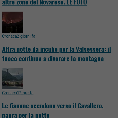
altre zone del Novarese. LE FOTO
Cronaca
2 giorni fa
Altra notte da incubo per la Valsessera: il
fuoco continua a divorare la montagna
Cronaca
12 ore fa
Le fiamme scendono verso il Cavallero,
paura per la notte