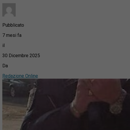
Pubblicato
7 mesi fa
il
30 Dicembre 2025
Da
Redazione Online