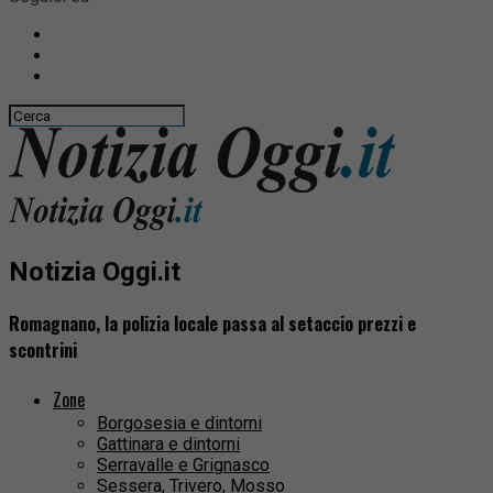
Notizia Oggi.it
Romagnano, la polizia locale passa al setaccio prezzi e
scontrini
Zone
Borgosesia e dintorni
Gattinara e dintorni
Serravalle e Grignasco
Sessera, Trivero, Mosso