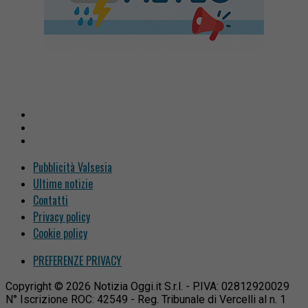
Pubblicità Valsesia
Ultime notizie
Contatti
Privacy policy
Cookie policy
PREFERENZE PRIVACY
Copyright © 2026 Notizia Oggi.it S.r.l. - P.IVA: 02812920029
N° Iscrizione ROC: 42549 - Reg. Tribunale di Vercelli al n. 1