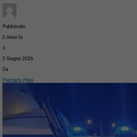
Pubblicato
2 mesi fa
il
2 Giugno 2026
Da
Piercarlo Pera