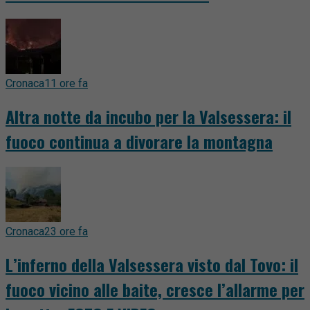
Cronaca
11 ore fa
Altra notte da incubo per la Valsessera: il
fuoco continua a divorare la montagna
Cronaca
23 ore fa
L’inferno della Valsessera visto dal Tovo: il
fuoco vicino alle baite, cresce l’allarme per