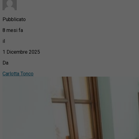
Pubblicato
8 mesi fa
il
1 Dicembre 2025
Da
Carlotta Tonco