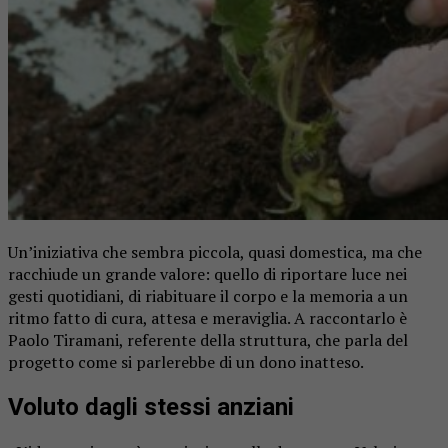
Un’iniziativa che sembra piccola, quasi domestica, ma che
racchiude un grande valore: quello di riportare luce nei
gesti quotidiani, di riabituare il corpo e la memoria a un
ritmo fatto di cura, attesa e meraviglia. A raccontarlo è
Paolo Tiramani, referente della struttura, che parla del
progetto come si parlerebbe di un dono inatteso.
Voluto dagli stessi anziani