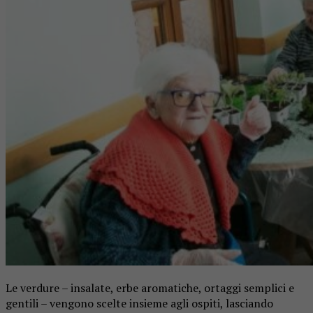
Le verdure – insalate, erbe aromatiche, ortaggi semplici e
gentili – vengono scelte insieme agli ospiti, lasciando