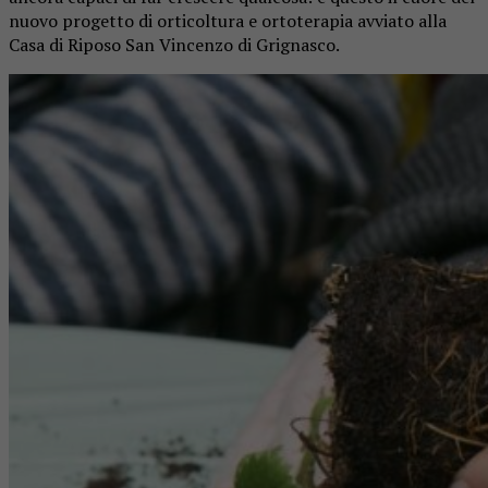
nuovo progetto di orticoltura e ortoterapia avviato alla
Casa di Riposo San Vincenzo di Grignasco.