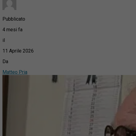
Pubblicato
4 mesi fa
il
11 Aprile 2026
Da
Matteo Pria