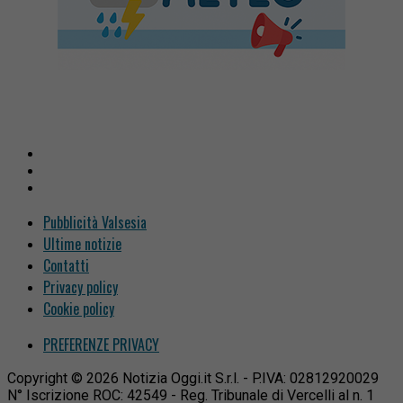
Pubblicità Valsesia
Ultime notizie
Contatti
Privacy policy
Cookie policy
PREFERENZE PRIVACY
Copyright © 2026 Notizia Oggi.it S.r.l. - P.IVA: 02812920029
N° Iscrizione ROC: 42549 - Reg. Tribunale di Vercelli al n. 1