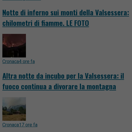
Notte di inferno sui monti della Valsessera:
chilometri di fiamme. LE FOTO
Cronaca
4 ore fa
Altra notte da incubo per la Valsessera: il
fuoco continua a divorare la montagna
Cronaca
17 ore fa