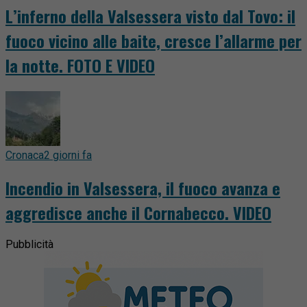
L’inferno della Valsessera visto dal Tovo: il
fuoco vicino alle baite, cresce l’allarme per
la notte. FOTO E VIDEO
Cronaca
2 giorni fa
Incendio in Valsessera, il fuoco avanza e
aggredisce anche il Cornabecco. VIDEO
Pubblicità