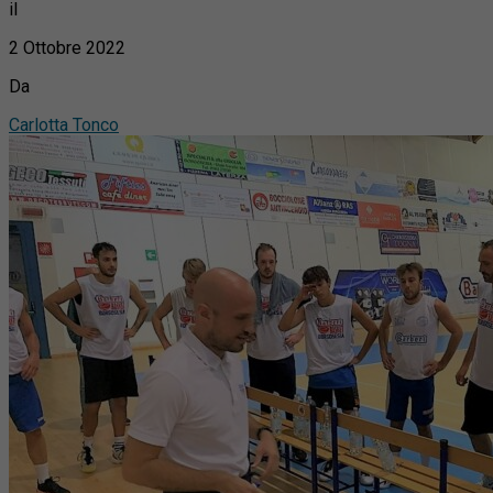
il
2 Ottobre 2022
Da
Carlotta Tonco