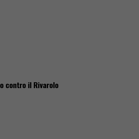
 contro il Rivarolo