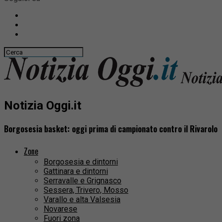
Notizia Oggi.it
Borgosesia basket: oggi prima di campionato contro il Rivarolo
Zone
Borgosesia e dintorni
Gattinara e dintorni
Serravalle e Grignasco
Sessera, Trivero, Mosso
Varallo e alta Valsesia
Novarese
Fuori zona