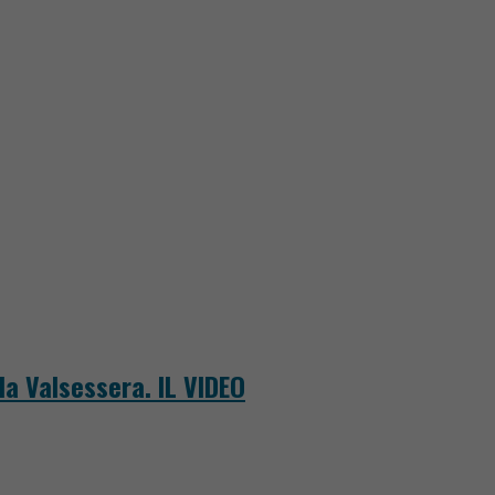
la Valsessera. IL VIDEO