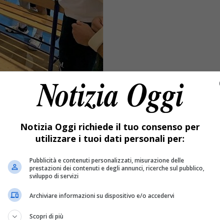
Notizia Oggi richiede il tuo consenso per
utilizzare i tuoi dati personali per:
Pubblicità e contenuti personalizzati, misurazione delle
prestazioni dei contenuti e degli annunci, ricerche sul pubblico,
sviluppo di servizi
Archiviare informazioni su dispositivo e/o accedervi
Scopri di più