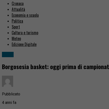
Cronaca
Attualità
Economia e scuola
Politica
Sport
Cultura e turismo
Meteo
Edizione Digitale
Sport
Borgosesia basket: oggi prima di campionato
Pubblicato
4 anni fa