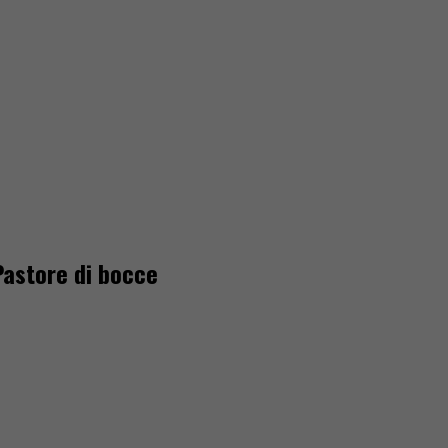
Pastore di bocce