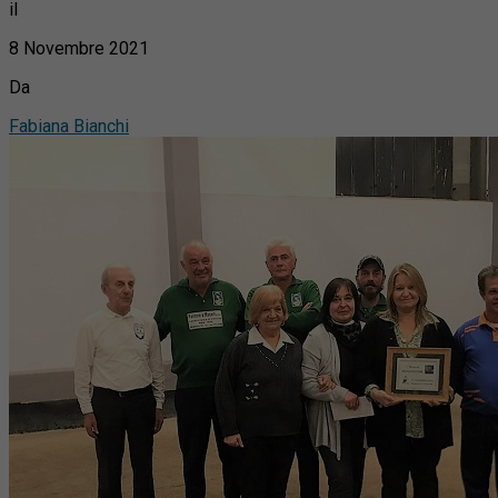
il
8 Novembre 2021
Da
Fabiana Bianchi