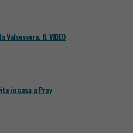
la Valsessera. IL VIDEO
ita in casa a Pray