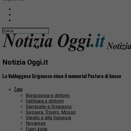
Notizia Oggi.it
La Valduggese Grignasco vince il memorial Pastore di bocce
Zone
Borgosesia e dintorni
Gattinara e dintorni
Serravalle e Grignasco
Sessera, Trivero, Mosso
Varallo e alta Valsesia
Novarese
Fuori zona