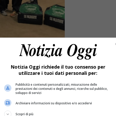
Notizia Oggi richiede il tuo consenso per
utilizzare i tuoi dati personali per:
Pubblicità e contenuti personalizzati, misurazione delle
prestazioni dei contenuti e degli annunci, ricerche sul pubblico,
sviluppo di servizi
Archiviare informazioni su dispositivo e/o accedervi
 Romagnano.
Scopri di più