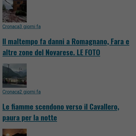
Cronaca
3 giorni fa
Il maltempo fa danni a Romagnano, Fara e
altre zone del Novarese. LE FOTO
Cronaca
2 giorni fa
Le fiamme scendono verso il Cavallero,
paura per la notte