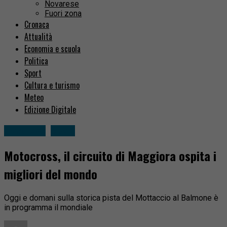
Novarese
Fuori zona
Cronaca
Attualità
Economia e scuola
Politica
Sport
Cultura e turismo
Meteo
Edizione Digitale
Novarese
Sport
Motocross, il circuito di Maggiora ospita i
migliori del mondo
Oggi e domani sulla storica pista del Mottaccio al Balmone è
in programma il mondiale