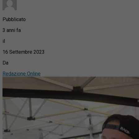
Pubblicato
3 anni fa
il
16 Settembre 2023
Da
Redazione Online