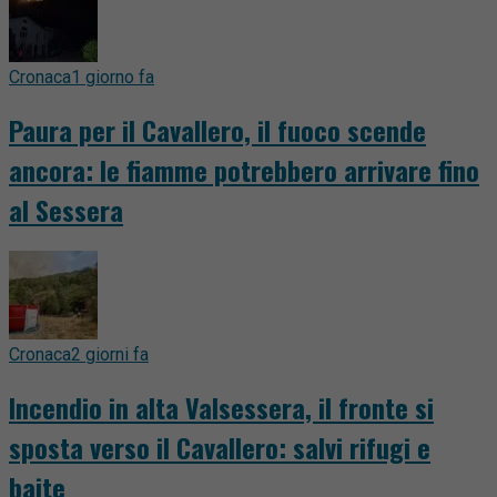
Cronaca
1 giorno fa
Paura per il Cavallero, il fuoco scende
ancora: le fiamme potrebbero arrivare fino
al Sessera
Cronaca
2 giorni fa
Incendio in alta Valsessera, il fronte si
sposta verso il Cavallero: salvi rifugi e
baite