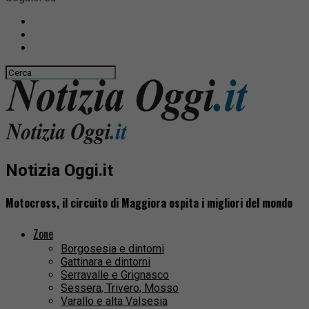
Notizia Oggi.it
Motocross, il circuito di Maggiora ospita i migliori del mondo
Zone
Borgosesia e dintorni
Gattinara e dintorni
Serravalle e Grignasco
Sessera, Trivero, Mosso
Varallo e alta Valsesia