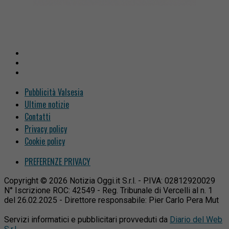
Pubblicità Valsesia
Ultime notizie
Contatti
Privacy policy
Cookie policy
PREFERENZE PRIVACY
Copyright © 2026 Notizia Oggi.it S.r.l. - P.IVA: 02812920029
N° Iscrizione ROC: 42549 - Reg. Tribunale di Vercelli al n. 1
del 26.02.2025 - Direttore responsabile: Pier Carlo Pera Mut
Servizi informatici e pubblicitari provveduti da
Diario del Web