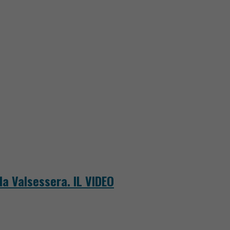
la Valsessera. IL VIDEO