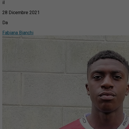
il
28 Dicembre 2021
Da
Fabiana Bianchi