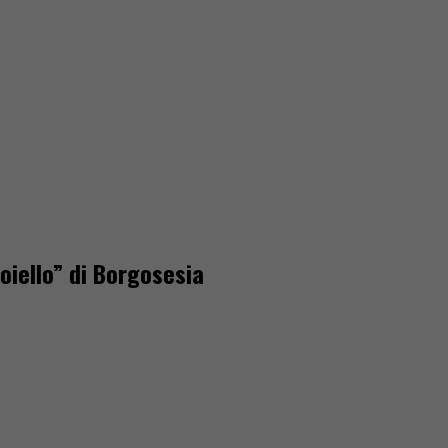
ioiello” di Borgosesia