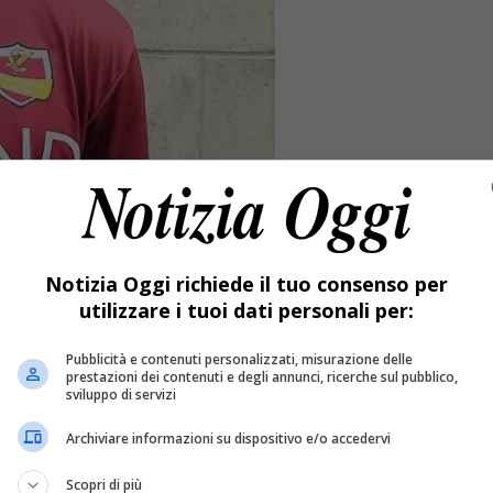
Notizia Oggi richiede il tuo consenso per
utilizzare i tuoi dati personali per:
Pubblicità e contenuti personalizzati, misurazione delle
prestazioni dei contenuti e degli annunci, ricerche sul pubblico,
sviluppo di servizi
Archiviare informazioni su dispositivo e/o accedervi
ratto.
Scopri di più