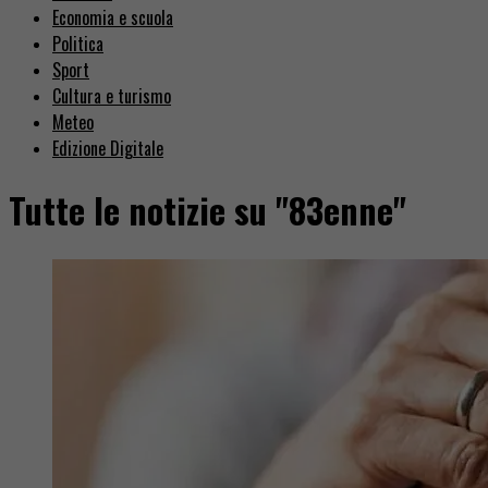
Economia e scuola
Politica
Sport
Cultura e turismo
Meteo
Edizione Digitale
Tutte le notizie su "83enne"