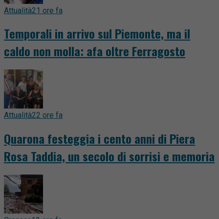
Attualità
21 ore fa
Temporali in arrivo sul Piemonte, ma il
caldo non molla: afa oltre Ferragosto
Attualità
22 ore fa
Quarona festeggia i cento anni di Piera
Rosa Taddia, un secolo di sorrisi e memoria