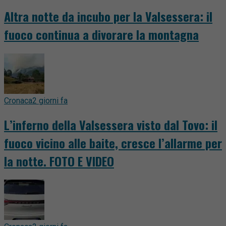
Altra notte da incubo per la Valsessera: il
fuoco continua a divorare la montagna
Cronaca
2 giorni fa
L’inferno della Valsessera visto dal Tovo: il
fuoco vicino alle baite, cresce l’allarme per
la notte. FOTO E VIDEO