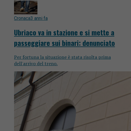
Cronaca
3 anni fa
Ubriaco va in stazione e si mette a
passeggiare sui binari: denunciato
Per fortuna la situazione è stata risolta prima
dell'arrivo del treno.