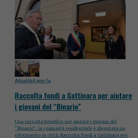
Attualità
4 anni fa
Raccolta fondi a Gattinara per aiutare
i giovani del “Binario”
Una raccolta benefica per aiutare i giovani del
“Binario”: la comunità residenziale è diventata un
riferimento in città. Raccolta fondi a Gattinara per