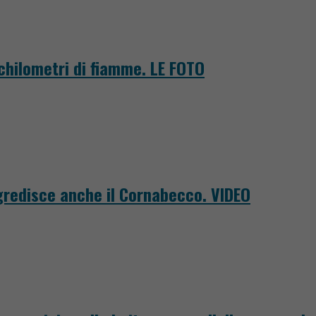
 chilometri di fiamme. LE FOTO
ggredisce anche il Cornabecco. VIDEO