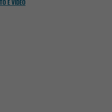
OTO E VIDEO