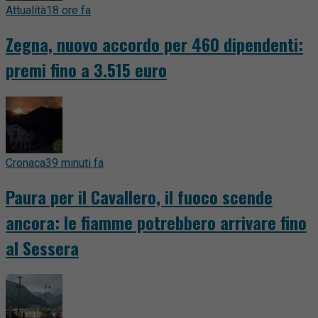
Attualità
18 ore fa
Zegna, nuovo accordo per 460 dipendenti:
premi fino a 3.515 euro
Cronaca
39 minuti fa
Paura per il Cavallero, il fuoco scende
ancora: le fiamme potrebbero arrivare fino
al Sessera