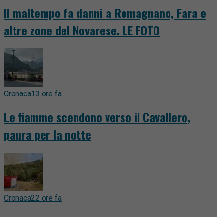
Il maltempo fa danni a Romagnano, Fara e
altre zone del Novarese. LE FOTO
Cronaca
13 ore fa
Le fiamme scendono verso il Cavallero,
paura per la notte
Cronaca
22 ore fa