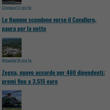
Cronaca
13 ore fa
Le fiamme scendono verso il Cavallero,
paura per la notte
Attualità
18 ore fa
Zegna, nuovo accordo per 460 dipendenti:
premi fino a 3.515 euro