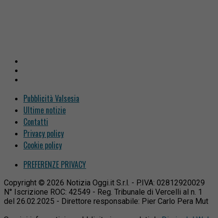
Pubblicità Valsesia
Ultime notizie
Contatti
Privacy policy
Cookie policy
PREFERENZE PRIVACY
Copyright © 2026 Notizia Oggi.it S.r.l. - P.IVA: 02812920029
N° Iscrizione ROC: 42549 - Reg. Tribunale di Vercelli al n. 1
del 26.02.2025 - Direttore responsabile: Pier Carlo Pera Mut