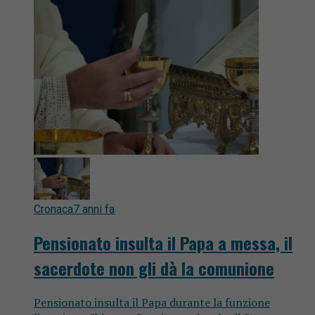
Cronaca
7 anni fa
Pensionato insulta il Papa a messa, il
sacerdote non gli dà la comunione
Pensionato insulta il Papa durante la funzione