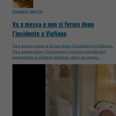
Cronaca
7 anni fa
Va a messa e non si ferma dopo
l’incidente a Vigliano
Va a messa e non si ferma dopo l’incindete a Vigliano.
Va a messa dopo l’incindente Curioso episodio ieri
pomeriggio a Vigliano Biellese, dove un uomo...