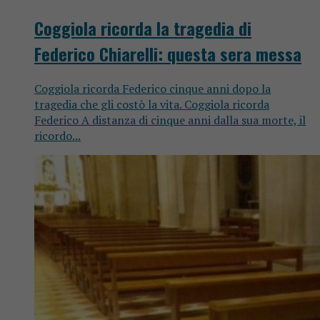
Coggiola ricorda la tragedia di
Federico Chiarelli: questa sera messa
Coggiola ricorda Federico cinque anni dopo la
tragedia che gli costò la vita. Coggiola ricorda
Federico A distanza di cinque anni dalla sua morte, il
ricordo...