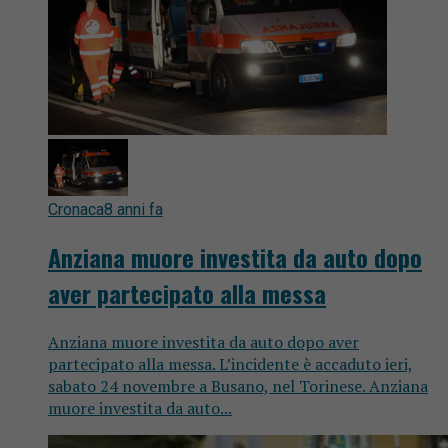
Cronaca
8 anni fa
Anziana muore investita da auto dopo
aver partecipato alla messa
Anziana muore investita da auto dopo aver
partecipato alla messa. L’incidente è accaduto ieri,
sabato 24 novembre a Busano, nel Torinese. Anziana
muore investita da auto...