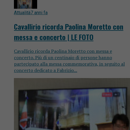
Attualità
7 anni fa
Cavallirio ricorda Paolina Moretto con
messa e concerto | LE FOTO
Cavallirio ricorda Paolina Moretto con messa e
concerto. Più di un centinaio di persone hanno
partecipato alla messa commemorativa, in seguito al
concerto dedicato a Fabrizio...