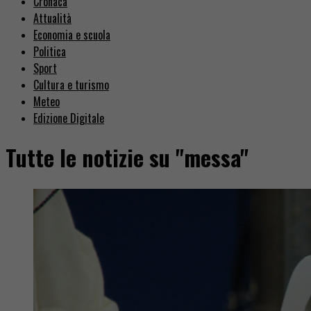
Cronaca
Attualità
Economia e scuola
Politica
Sport
Cultura e turismo
Meteo
Edizione Digitale
Tutte le notizie su "messa"