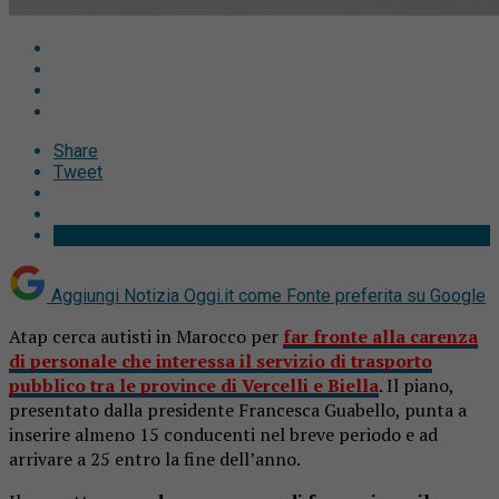
Share
Tweet
Aggiungi Notizia Oggi.it come
Fonte preferita su Google
Atap cerca autisti in Marocco per
far fronte alla carenza
di personale che interessa il servizio di trasporto
pubblico tra le province di Vercelli e Biella
. Il piano,
presentato dalla presidente Francesca Guabello, punta a
inserire almeno 15 conducenti nel breve periodo e ad
arrivare a 25 entro la fine dell’anno.