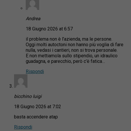
Andrea
18 Giugno 2026 at 6:57
il problema non è l’azienda, ma le persone.
Oggi molti autoctoni non hanno più voglia di fare
nulla, vedasi i cantieri, non si trova personale.
E non mettiamola sullo stipendio, un idraulico
guadagna, e parecchio, però c’è fatica…
Rispondi
bicchino luigi
18 Giugno 2026 at 7:02
basta accendere atap
Rispondi