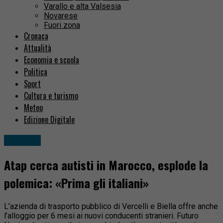
Varallo e alta Valsesia
Novarese
Fuori zona
Cronaca
Attualità
Economia e scuola
Politica
Sport
Cultura e turismo
Meteo
Edizione Digitale
Attualità
Atap cerca autisti in Marocco, esplode la
polemica: «Prima gli italiani»
L’azienda di trasporto pubblico di Vercelli e Biella offre anche
l’alloggio per 6 mesi ai nuovi conducenti stranieri. Futuro