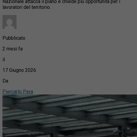
Nazionale attacca il piano e chiede più opportunità per i
lavoratori del territorio.
Pubblicato
2 mesi fa
il
17 Giugno 2026
Da
Piercarlo Pera