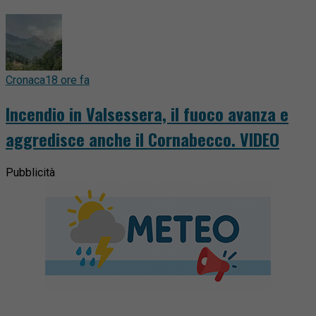
Cronaca
18 ore fa
Incendio in Valsessera, il fuoco avanza e
aggredisce anche il Cornabecco. VIDEO
Pubblicità