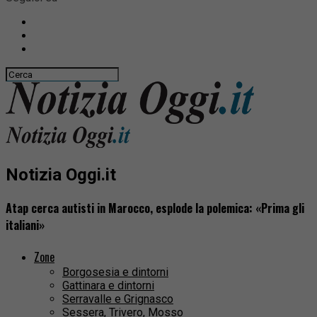
Notizia Oggi.it
Atap cerca autisti in Marocco, esplode la polemica: «Prima gli
italiani»
Zone
Borgosesia e dintorni
Gattinara e dintorni
Serravalle e Grignasco
Sessera, Trivero, Mosso