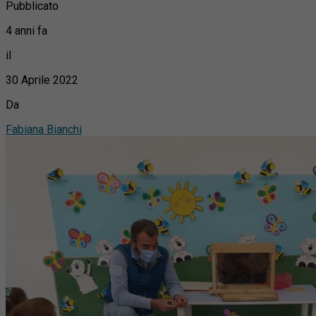
Pubblicato
4 anni fa
il
30 Aprile 2022
Da
Fabiana Bianchi