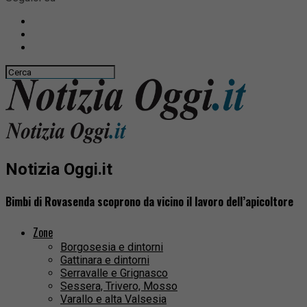
Notizia Oggi.it
Bimbi di Rovasenda scoprono da vicino il lavoro dell’apicoltore
Zone
Borgosesia e dintorni
Gattinara e dintorni
Serravalle e Grignasco
Sessera, Trivero, Mosso
Varallo e alta Valsesia