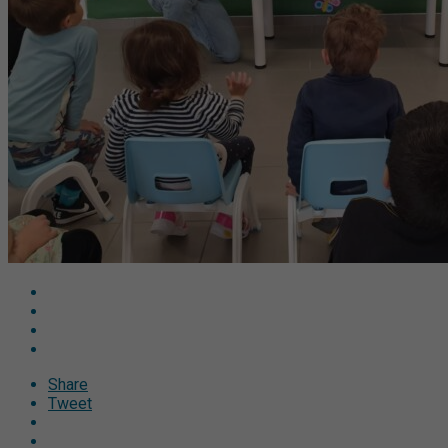
Share
Tweet