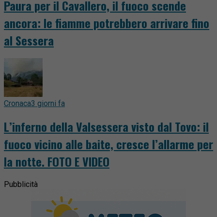
Paura per il Cavallero, il fuoco scende
ancora: le fiamme potrebbero arrivare fino
al Sessera
Cronaca
3 giorni fa
L’inferno della Valsessera visto dal Tovo: il
fuoco vicino alle baite, cresce l’allarme per
la notte. FOTO E VIDEO
Pubblicità