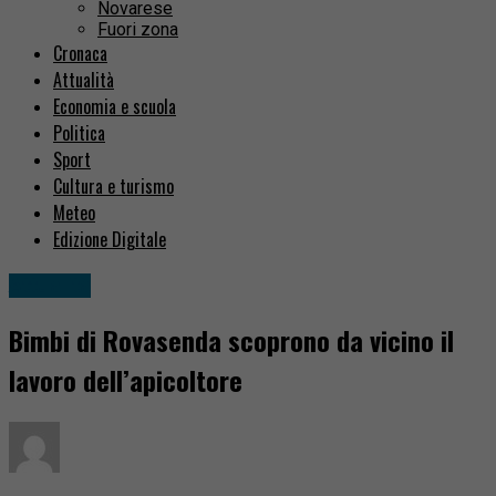
Novarese
Fuori zona
Cronaca
Attualità
Economia e scuola
Politica
Sport
Cultura e turismo
Meteo
Edizione Digitale
Attualità
Bimbi di Rovasenda scoprono da vicino il
lavoro dell’apicoltore