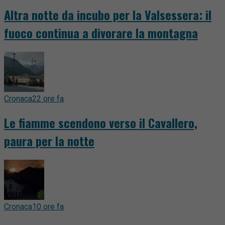
Altra notte da incubo per la Valsessera: il
fuoco continua a divorare la montagna
Cronaca
22 ore fa
Le fiamme scendono verso il Cavallero,
paura per la notte
Cronaca
10 ore fa