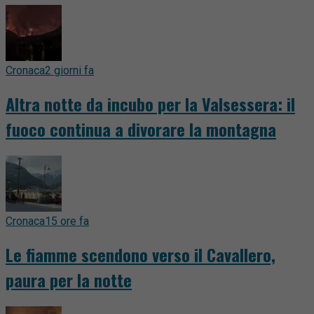
Cronaca
2 giorni fa
Altra notte da incubo per la Valsessera: il
fuoco continua a divorare la montagna
Cronaca
15 ore fa
Le fiamme scendono verso il Cavallero,
paura per la notte