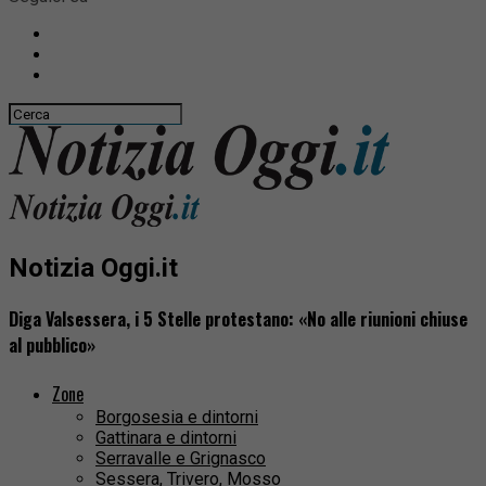
Notizia Oggi.it
Diga Valsessera, i 5 Stelle protestano: «No alle riunioni chiuse
al pubblico»
Zone
Borgosesia e dintorni
Gattinara e dintorni
Serravalle e Grignasco
Sessera, Trivero, Mosso