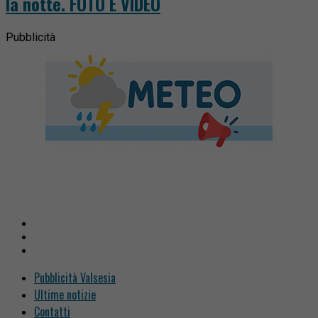
la notte. FOTO E VIDEO
Pubblicità
Pubblicità Valsesia
Ultime notizie
Contatti