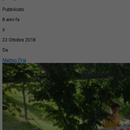
Pubblicato
8 anni fa
il
23 Ottobre 2018
Da
Matteo Pria