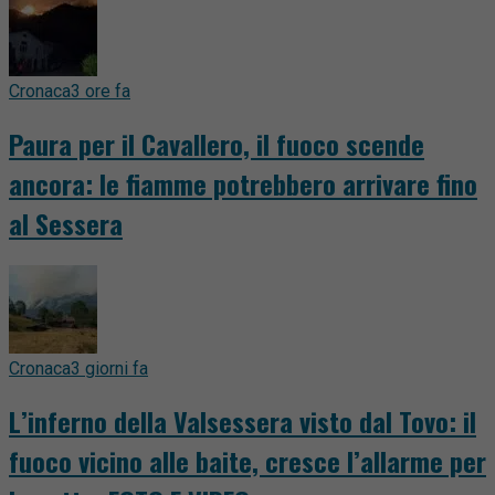
Cronaca
3 ore fa
Paura per il Cavallero, il fuoco scende
ancora: le fiamme potrebbero arrivare fino
al Sessera
Cronaca
3 giorni fa
L’inferno della Valsessera visto dal Tovo: il
fuoco vicino alle baite, cresce l’allarme per