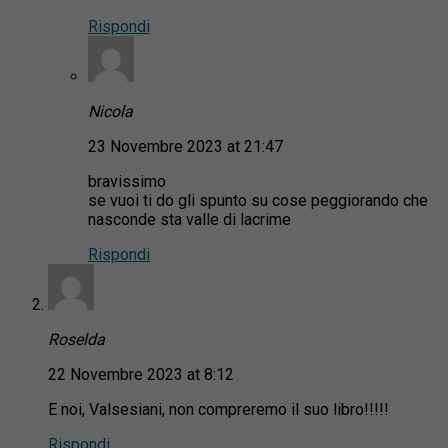
Rispondi
Nicola
23 Novembre 2023 at 21:47
bravissimo
se vuoi ti do gli spunto su cose peggiorando che
nasconde sta valle di lacrime
Rispondi
Roselda
22 Novembre 2023 at 8:12
E noi, Valsesiani, non compreremo il suo libro!!!!!
Rispondi