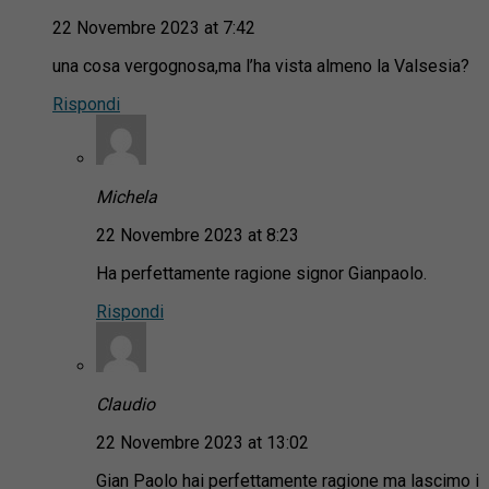
22 Novembre 2023 at 7:42
una cosa vergognosa,ma l’ha vista almeno la Valsesia?
Rispondi
Michela
22 Novembre 2023 at 8:23
Ha perfettamente ragione signor Gianpaolo.
Rispondi
Claudio
22 Novembre 2023 at 13:02
Gian Paolo hai perfettamente ragione ma lascimo i