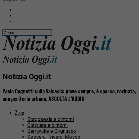
Notizia Oggi.it
Paolo Cognetti sulla Valsesia: piove sempre, è sporca, rovinata,
una periferia urbana. ASCOLTA L’AUDIO
Zone
Borgosesia e dintorni
Gattinara e dintorni
Serravalle e Grignasco
Sessera, Trivero, Mosso