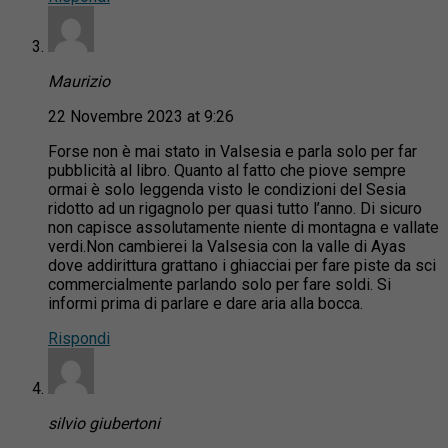
Maurizio
22 Novembre 2023 at 9:26
Forse non è mai stato in Valsesia e parla solo per far
pubblicità al libro. Quanto al fatto che piove sempre
ormai è solo leggenda visto le condizioni del Sesia
ridotto ad un rigagnolo per quasi tutto l’anno. Di sicuro
non capisce assolutamente niente di montagna e vallate
verdi.Non cambierei la Valsesia con la valle di Ayas
dove addirittura grattano i ghiacciai per fare piste da sci
commercialmente parlando solo per fare soldi. Si
informi prima di parlare e dare aria alla bocca.
Rispondi
silvio giubertoni