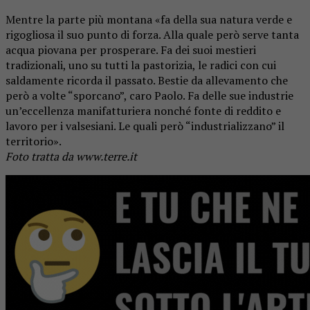
Mentre la parte più montana «fa della sua natura verde e
rigogliosa il suo punto di forza. Alla quale però serve tanta
acqua piovana per prosperare. Fa dei suoi mestieri
tradizionali, uno su tutti la pastorizia, le radici con cui
saldamente ricorda il passato. Bestie da allevamento che
però a volte “sporcano”, caro Paolo. Fa delle sue industrie
un’eccellenza manifatturiera nonché fonte di reddito e
lavoro per i valsesiani. Le quali però “industrializzano” il
territorio».
Foto tratta da www.terre.it