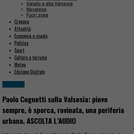
Varallo e alta Valsesia
Novarese
Fuori zona
Cronaca
Attualità
Economia e scuola
Politica
Sport
Cultura e turismo
Meteo
Edizione Digitale
Attualità
Paolo Cognetti sulla Valsesia: piove
sempre, è sporca, rovinata, una periferia
urbana. ASCOLTA L’AUDIO