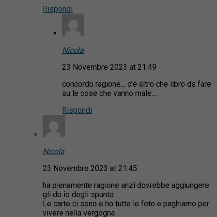
Rispondi
Nicola
23 Novembre 2023 at 21:49
concordo ragione… c’è altro che libro ds fare
su le cose che vanno male….
Rispondi
Nicola
23 Novembre 2023 at 21:45
ha pienamente ragione anzi dovrebbe aggiungere
gli do io degli spunto
Le carte ci sono e ho tutte le foto e paghiamo per
vivere nella vergogna