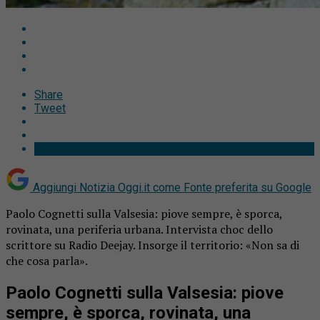
Share
Tweet
Aggiungi Notizia Oggi.it come
Fonte preferita su Google
Paolo Cognetti sulla Valsesia: piove sempre, è sporca,
rovinata, una periferia urbana. Intervista choc dello
scrittore su Radio Deejay. Insorge il territorio: «Non sa di
che cosa parla».
Paolo Cognetti sulla Valsesia: piove
sempre, è sporca, rovinata, una