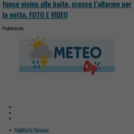
fuoco vicino alle baite, cresce l’allarme per
la notte. FOTO E VIDEO
Pubblicità
Pubblicità Valsesia