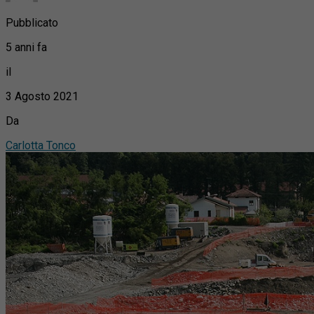
Pubblicato
5 anni fa
il
3 Agosto 2021
Da
Carlotta Tonco