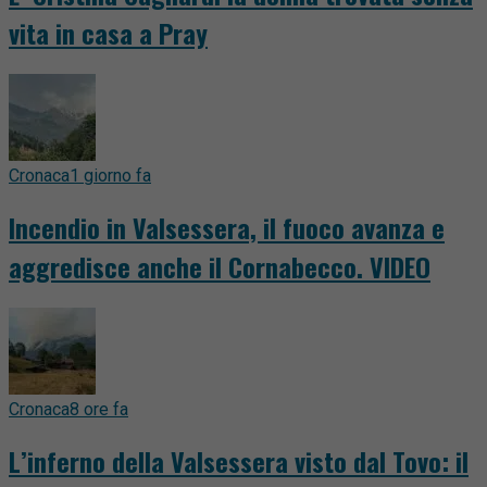
vita in casa a Pray
Cronaca
1 giorno fa
Incendio in Valsessera, il fuoco avanza e
aggredisce anche il Cornabecco. VIDEO
Cronaca
8 ore fa
L’inferno della Valsessera visto dal Tovo: il