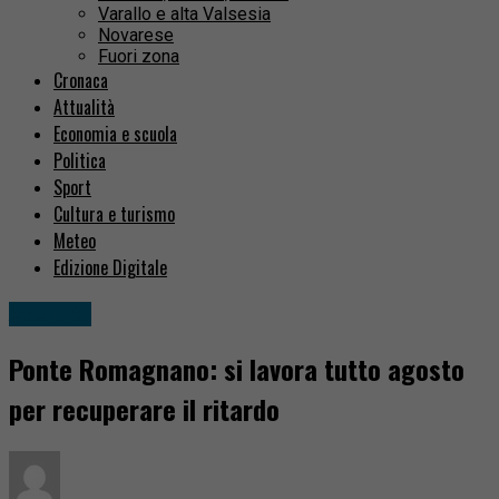
Varallo e alta Valsesia
Novarese
Fuori zona
Cronaca
Attualità
Economia e scuola
Politica
Sport
Cultura e turismo
Meteo
Edizione Digitale
Attualità
Ponte Romagnano: si lavora tutto agosto
per recuperare il ritardo