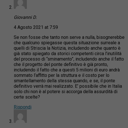
Giovanni D.
4 Agosto 2021 at 7:59
Se non fosse che tanto non serve a nulla, bisognerebbe
che qualcuno spiegasse questa situazione surreale a
quelli di Striscia la Notizia, includendo anche quanto è
già stato spiegato da storici competenti circa l’inutilità
del processo di “sminamento”, includendo anche il fatto
che il progetto del ponte definitivo è già pronto,
includendo il fatto che a questi 5 milioni di euro andrà
sommato l’affitto per la struttura e il costo per lo
smantellamento della stessa quando, e se, il ponte
definitivo verrà mai realizzato. E’ possibile che in Italia
solo chi non è al potere si accorga della assurdità di
certe scelte?
Rispondi